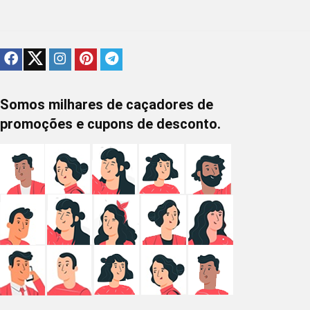
Somos milhares de caçadores de
promoções e cupons de desconto.