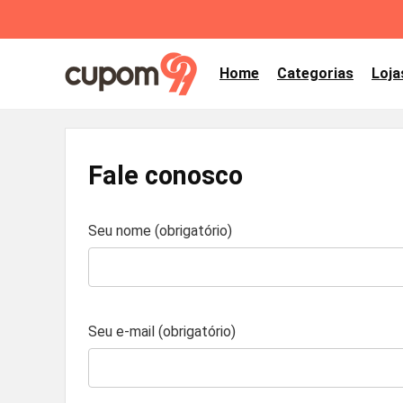
Home
Categorias
Loja
Fale conosco
Seu nome (obrigatório)
Seu e-mail (obrigatório)