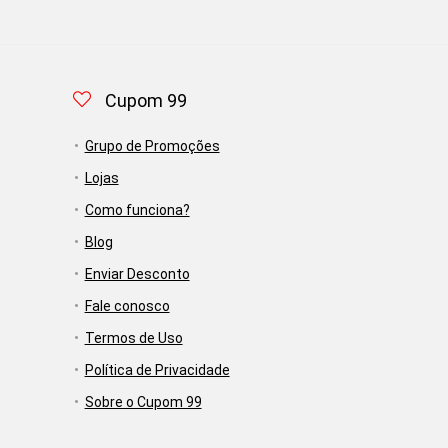
Cupom 99
Grupo de Promoções
Lojas
Como funciona?
Blog
Enviar Desconto
Fale conosco
Termos de Uso
Política de Privacidade
Sobre o Cupom 99