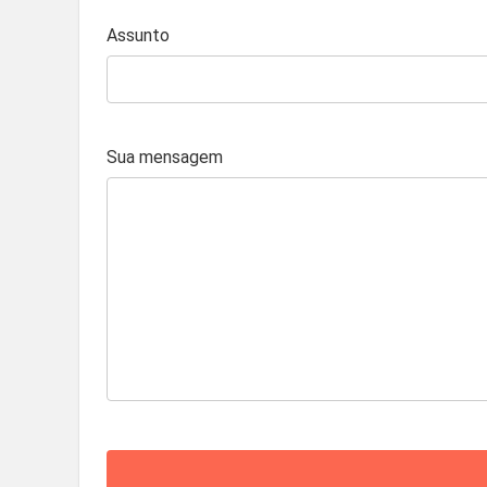
Assunto
Sua mensagem