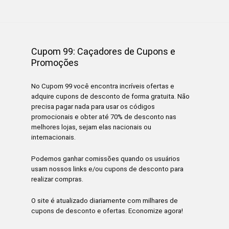
Cupom 99: Caçadores de Cupons e
Promoções
No Cupom 99 você encontra incríveis ofertas e
adquire cupons de desconto de forma gratuita. Não
precisa pagar nada para usar os códigos
promocionais e obter até 70% de desconto nas
melhores lojas, sejam elas nacionais ou
internacionais.
Podemos ganhar comissões quando os usuários
usam nossos links e/ou cupons de desconto para
realizar compras.
O site é atualizado diariamente com milhares de
cupons de desconto e ofertas. Economize agora!