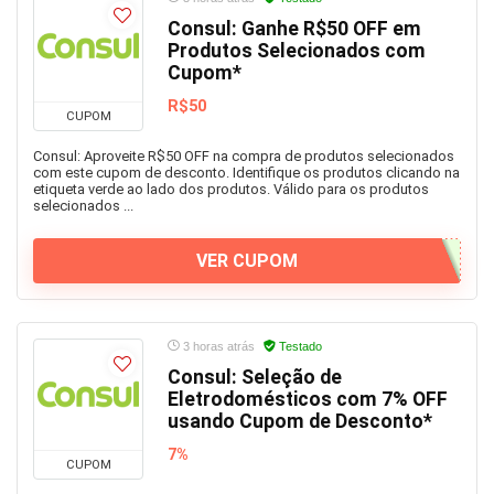
Consul: Ganhe R$50 OFF em
Produtos Selecionados com
Cupom*
R$50
CUPOM
Consul: Aproveite R$50 OFF na compra de produtos selecionados
com este cupom de desconto. Identifique os produtos clicando na
etiqueta verde ao lado dos produtos. Válido para os produtos
selecionados ...
VER CUPOM
3 horas atrás
Testado
Consul: Seleção de
Eletrodomésticos com 7% OFF
usando Cupom de Desconto*
7%
CUPOM