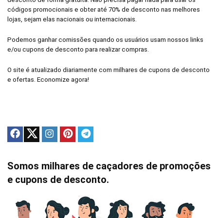
códigos promocionais e obter até 70% de desconto nas melhores
lojas, sejam elas nacionais ou internacionais.
Podemos ganhar comissões quando os usuários usam nossos links
e/ou cupons de desconto para realizar compras.
O site é atualizado diariamente com milhares de cupons de desconto
e ofertas. Economize agora!
Somos milhares de caçadores de promoções
e cupons de desconto.