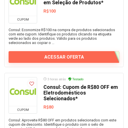
em Seleção de Produtos*
R$100
CUPOM
Consul: Economize R$100 na compra de produtos selecionados
com este cupom. Identifique os produtos clicando na etiqueta
verde ao lado dos produtos. Válido para os produtos
selecionados ao copiar o ...
ACESSAR OFERTA
3 horas atrás
Testado
Consul: Cupom de R$80 OFF em
Eletrodomésticos
Selecionados*
R$80
CUPOM
Consul: Aproveite R$80 OFF em produtos selecionados com este
cupom de desconto. Identifique o produto com o selo de