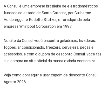
A Consul é uma empresa brasileira de eletrodomésticos,
fundada no estado de Santa Catarina, por Guilherme
Holderegger e Rodolfo Stutzer, e foi adquirida pela
empresa Whirlpool Corporation em 1997.
No site da Consul você encontra geladeiras, lavadoras,
fogões, ar condicionado, freezers, cervejeira, peças e
acessórios, e com o cupom de desconto Consul, você faz
sua compra no site oficial da marca e ainda economiza.
Veja como conseguir e usar cupom de desconto Consul
Agosto 2026: