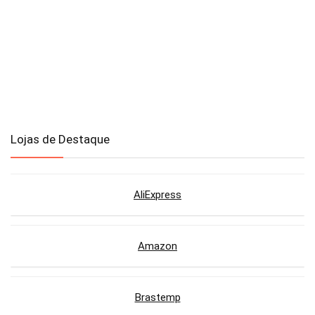
Lojas de Destaque
AliExpress
Amazon
Brastemp