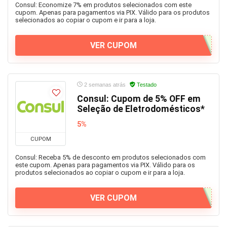
Consul: Economize 7% em produtos selecionados com este
cupom. Apenas para pagamentos via PIX. Válido para os produtos
selecionados ao copiar o cupom e ir para a loja.
VER CUPOM
2 semanas atrás
Testado
Consul: Cupom de 5% OFF em
Seleção de Eletrodomésticos*
5%
CUPOM
Consul: Receba 5% de desconto em produtos selecionados com
este cupom. Apenas para pagamentos via PIX. Válido para os
produtos selecionados ao copiar o cupom e ir para a loja.
VER CUPOM