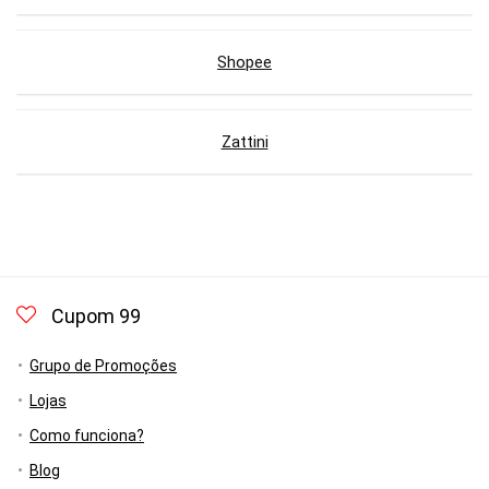
Shopee
Zattini
Cupom 99
Grupo de Promoções
Lojas
Como funciona?
Blog