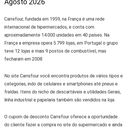
Agosto 2026
Carrefour, fundada em 1959, na França é uma rede
internacional de hipermercados, e conta com
aproximadamente 14.000 unidades em 40 países. Na
França a empresa opera 5.799 lojas, em Portugal o grupo
teve 12 lojas e mais 9 postos de combustível, mas
fecharam em 2008.
No site Carrefour você encontra produtos de vários tipos e
categorias, indo de celulares e smartphones até pneus e
fraldas. Itens do nicho de descartáveis e utilidades Gerais,
linha industrial e papelaria também são vendidos na loja.
O cupom de desconto Carrefour oferece a oportunidade
do cliente fazer a compra no site do supermercado e ainda