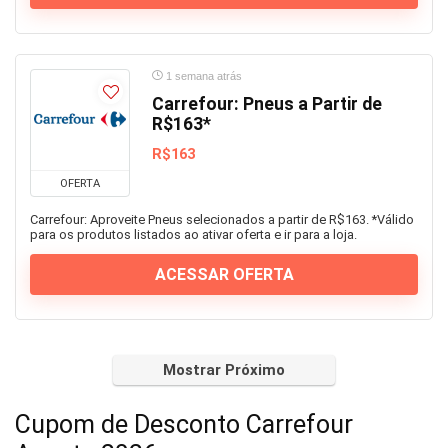
1 semana atrás
Carrefour: Pneus a Partir de
R$163*
R$163
OFERTA
Carrefour: Aproveite Pneus selecionados a partir de R$163. *Válido
para os produtos listados ao ativar oferta e ir para a loja.
ACESSAR OFERTA
Mostrar Próximo
Cupom de Desconto Carrefour