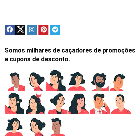
Somos milhares de caçadores de promoções
e cupons de desconto.