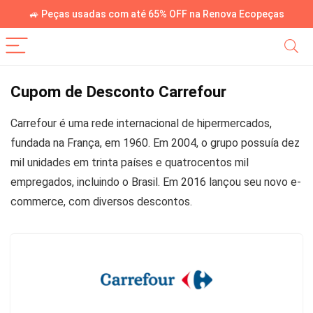
🚙 Peças usadas com até 65% OFF na Renova Ecopeças
Cupom de Desconto Carrefour
Carrefour é uma rede internacional de hipermercados,
fundada na França, em 1960. Em 2004, o grupo possuía dez
mil unidades em trinta países e quatrocentos mil
empregados, incluindo o Brasil. Em 2016 lançou seu novo e-
commerce, com diversos descontos.