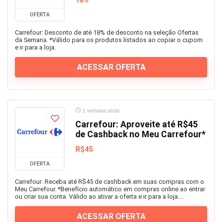
18%
OFERTA
Carrefour: Desconto de até 18% de desconto na seleção Ofertas
da Semana. *Válido para os produtos listados ao copiar o cupom
e ir para a loja.
ACESSAR OFERTA
1 semana atrás
Carrefour: Aproveite até R$45
de Cashback no Meu Carrefour*
R$45
OFERTA
Carrefour: Receba até R$45 de cashback em suas compras com o
Meu Carrefour. *Benefício automático em compras online ao entrar
ou criar sua conta. Válido ao ativar a oferta e ir para a loja....
ACESSAR OFERTA