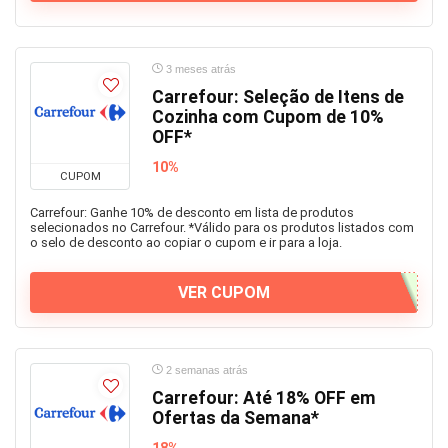
3 meses atrás
Carrefour: Seleção de Itens de
Cozinha com Cupom de 10%
OFF*
10%
CUPOM
Carrefour: Ganhe 10% de desconto em lista de produtos
selecionados no Carrefour. *Válido para os produtos listados com
o selo de desconto ao copiar o cupom e ir para a loja.
VER CUPOM
2 semanas atrás
Carrefour: Até 18% OFF em
Ofertas da Semana*