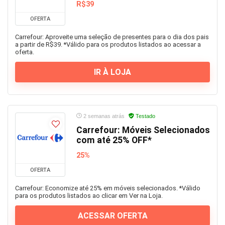
R$39
OFERTA
Carrefour: Aproveite uma seleção de presentes para o dia dos pais
a partir de R$39. *Válido para os produtos listados ao acessar a
oferta.
IR À LOJA
2 semanas atrás
Testado
Carrefour: Móveis Selecionados
com até 25% OFF*
25%
OFERTA
Carrefour: Economize até 25% em móveis selecionados. *Válido
para os produtos listados ao clicar em Ver na Loja.
ACESSAR OFERTA