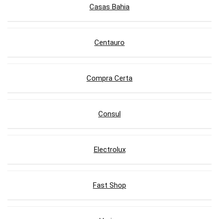
Casas Bahia
Centauro
Compra Certa
Consul
Electrolux
Fast Shop