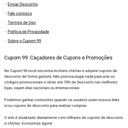
Enviar Desconto
Fale conosco
Termos de Uso
Política de Privacidade
Sobre o Cupom 99
Cupom 99: Caçadores de Cupons e Promoções
No Cupom 99 você encontra incríveis ofertas e adquire cupons de
desconto de forma gratuita. Não precisa pagar nada para usar os
códigos promocionais e obter até 70% de desconto nas melhores
lojas, sejam elas nacionais ou internacionais.
Podemos ganhar comissões quando os usuários usam nossos links
e/ou cupons de desconto para realizar compras.
O site é atualizado diariamente com milhares de cupons de desconto
e ofertas. Economize agora!