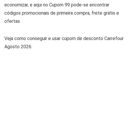
economizar, e aqui no Cupom 99 pode-se encontrar
códigos promocionais de primeira compra, frete grátis e
ofertas.
Veja como conseguir e usar cupom de desconto Carrefour
Agosto 2026: