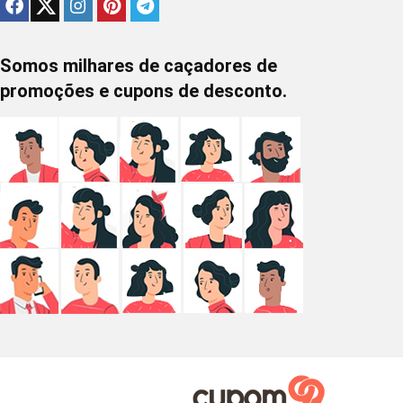
Somos milhares de caçadores de
promoções e cupons de desconto.