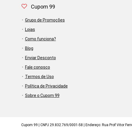
Cupom 99
Grupo de Promoções
Lojas
Como funciona?
Blog
Enviar Desconto
Fale conosco
Termos de Uso
Política de Privacidade
Sobre o Cupom 99
Cupom 99 | CNPJ 29.832.769/0001-58 | Endereço: Rua Prof Vitor Ferrei