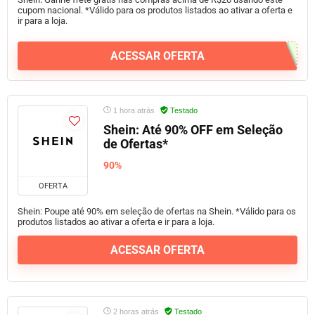
cupom nacional. *Válido para os produtos listados ao ativar a oferta e
ir para a loja.
ACESSAR OFERTA
1 hora atrás
Testado
Shein: Até 90% OFF em Seleção
de Ofertas*
90%
OFERTA
Shein: Poupe até 90% em seleção de ofertas na Shein. *Válido para os
produtos listados ao ativar a oferta e ir para a loja.
ACESSAR OFERTA
2 horas atrás
Testado