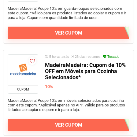
MadeiraMadeira: Poupe 10% em guarda-roupas selecionados com
este cupom. *Válido para os produtos listados ao copiar o cupom e ir
para a loja. Cupom com quantidade limitada de usos.
VER CUPOM
5 horas atrás
26 dias restantes
Testado
MadeiraMadeira: Cupom de 10%
OFF em Móveis para Cozinha
Selecionados*
10%
CUPOM
MadeiraMadeira: Poupe 10% em móveis selecionados para cozinha
com este cupom. *Aplicável apenas no APP. Válido para os produtos
listados ao copiar o cupom e ir para a loja.
VER CUPOM