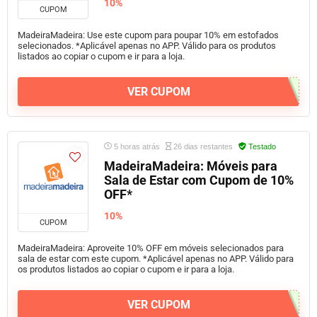
10%
CUPOM
MadeiraMadeira: Use este cupom para poupar 10% em estofados
selecionados. *Aplicável apenas no APP. Válido para os produtos
listados ao copiar o cupom e ir para a loja.
VER CUPOM
5 horas atrás
26 dias restantes
Testado
MadeiraMadeira: Móveis para
Sala de Estar com Cupom de 10%
OFF*
10%
CUPOM
MadeiraMadeira: Aproveite 10% OFF em móveis selecionados para
sala de estar com este cupom. *Aplicável apenas no APP. Válido para
os produtos listados ao copiar o cupom e ir para a loja.
VER CUPOM