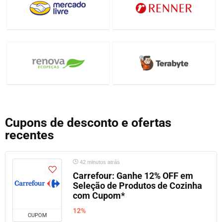
Cupons de desconto e ofertas
recentes
42 minutos atrás
Carrefour: Ganhe 12% OFF em
Seleção de Produtos de Cozinha
com Cupom*
12%
CUPOM