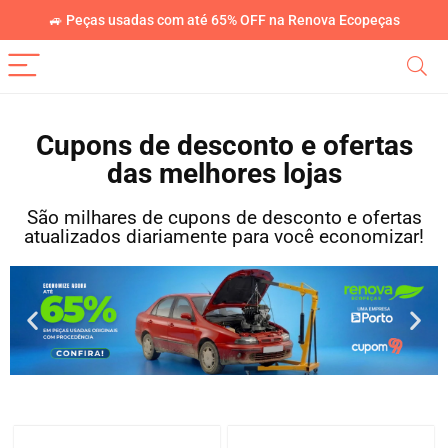
🚙 Peças usadas com até 65% OFF na Renova Ecopeças
Cupons de desconto e ofertas
das melhores lojas
São milhares de cupons de desconto e ofertas
atualizados diariamente para você economizar!