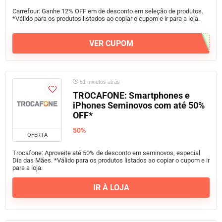
Carrefour: Ganhe 12% OFF em de desconto em seleção de produtos.
*Válido para os produtos listados ao copiar o cupom e ir para a loja.
VER CUPOM
51 minutos atrás
TROCAFONE: Smartphones e
iPhones Seminovos com até 50%
OFF*
50%
OFERTA
Trocafone: Aproveite até 50% de desconto em seminovos, especial
Dia das Mães. *Válido para os produtos listados ao copiar o cupom e ir
para a loja.
IR À LOJA