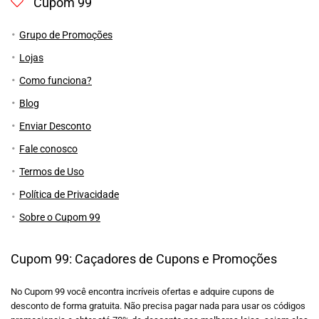
Cupom 99
Grupo de Promoções
Lojas
Como funciona?
Blog
Enviar Desconto
Fale conosco
Termos de Uso
Política de Privacidade
Sobre o Cupom 99
Cupom 99: Caçadores de Cupons e Promoções
No Cupom 99 você encontra incríveis ofertas e adquire cupons de
desconto de forma gratuita. Não precisa pagar nada para usar os códigos