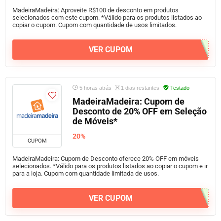
MadeiraMadeira: Aproveite R$100 de desconto em produtos
selecionados com este cupom. *Válido para os produtos listados ao
copiar o cupom. Cupom com quantidade de usos limitados.
VER CUPOM
5 horas atrás
1 dias restantes
Testado
MadeiraMadeira: Cupom de
Desconto de 20% OFF em Seleção
de Móveis*
20%
CUPOM
MadeiraMadeira: Cupom de Desconto oferece 20% OFF em móveis
selecionados. *Válido para os produtos listados ao copiar o cupom e ir
para a loja. Cupom com quantidade limitada de usos.
VER CUPOM