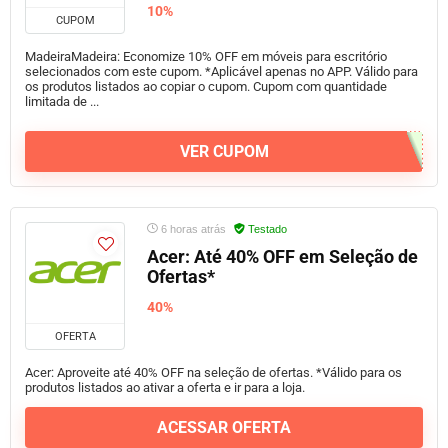
10%
CUPOM
MadeiraMadeira: Economize 10% OFF em móveis para escritório
selecionados com este cupom. *Aplicável apenas no APP. Válido para
os produtos listados ao copiar o cupom. Cupom com quantidade
limitada de ...
VER CUPOM
6 horas atrás
Testado
Acer: Até 40% OFF em Seleção de
Ofertas*
40%
OFERTA
Acer: Aproveite até 40% OFF na seleção de ofertas. *Válido para os
produtos listados ao ativar a oferta e ir para a loja.
ACESSAR OFERTA