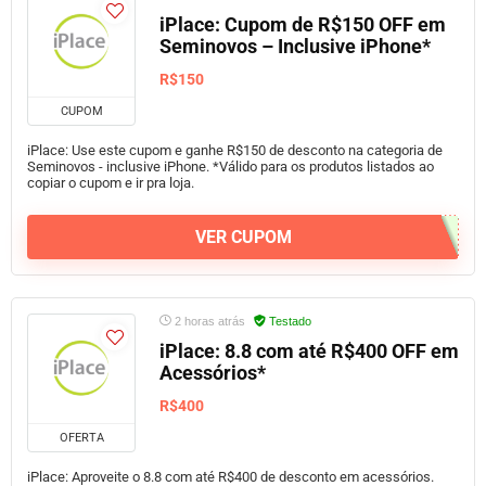
iPlace: Cupom de R$150 OFF em
Seminovos – Inclusive iPhone*
R$150
CUPOM
iPlace: Use este cupom e ganhe R$150 de desconto na categoria de
Seminovos - inclusive iPhone. *Válido para os produtos listados ao
copiar o cupom e ir pra loja.
VER CUPOM
2 horas atrás
Testado
iPlace: 8.8 com até R$400 OFF em
Acessórios*
R$400
OFERTA
iPlace: Aproveite o 8.8 com até R$400 de desconto em acessórios.