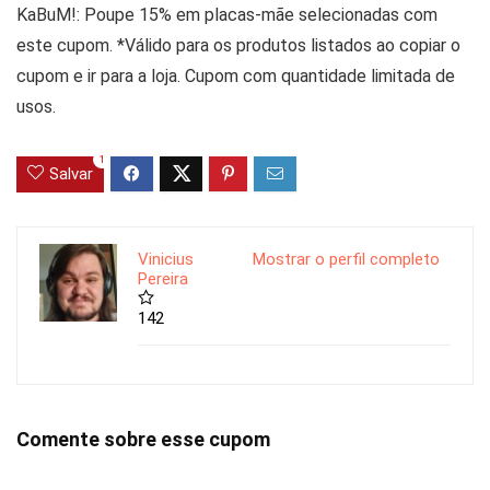
KaBuM!: Poupe 15% em placas-mãe selecionadas com
este cupom. *Válido para os produtos listados ao copiar o
cupom e ir para a loja. Cupom com quantidade limitada de
usos.
1
Salvar
Vinicius
Mostrar o perfil completo
Pereira
142
Comente sobre esse cupom