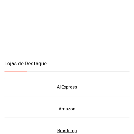
Lojas de Destaque
AliExpress
Amazon
Brastemp