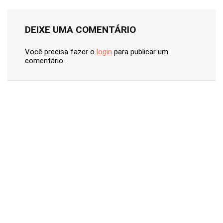
DEIXE UMA COMENTÁRIO
Você precisa fazer o
login
para publicar um
comentário.