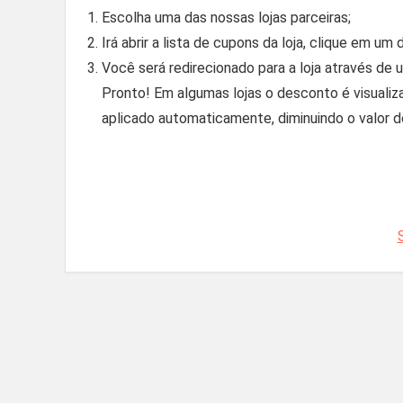
Escolha uma das nossas lojas parceiras;
Irá abrir a lista de cupons da loja, clique em um
Você será redirecionado para a loja através de
Pronto! Em algumas lojas o desconto é visuali
aplicado automaticamente, diminuindo o valor d