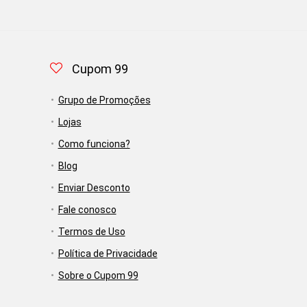
Cupom 99
Grupo de Promoções
Lojas
Como funciona?
Blog
Enviar Desconto
Fale conosco
Termos de Uso
Política de Privacidade
Sobre o Cupom 99