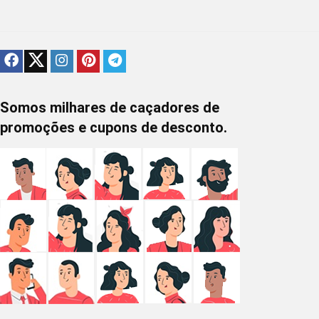
Somos milhares de caçadores de
promoções e cupons de desconto.