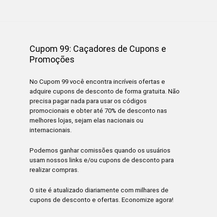
Cupom 99: Caçadores de Cupons e
Promoções
No Cupom 99 você encontra incríveis ofertas e
adquire cupons de desconto de forma gratuita. Não
precisa pagar nada para usar os códigos
promocionais e obter até 70% de desconto nas
melhores lojas, sejam elas nacionais ou
internacionais.
Podemos ganhar comissões quando os usuários
usam nossos links e/ou cupons de desconto para
realizar compras.
O site é atualizado diariamente com milhares de
cupons de desconto e ofertas. Economize agora!