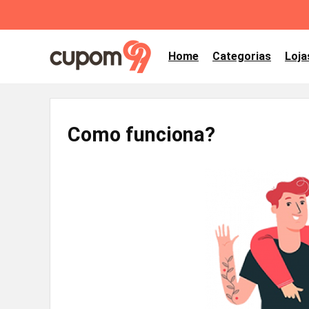
Home
Categorias
Loja
Como funciona?