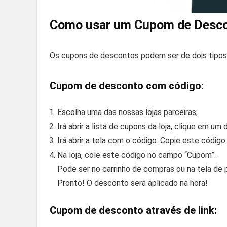
Como usar um Cupom de Desc
Os cupons de descontos podem ser de dois tipos:
Cupom de desconto com código:
Escolha uma das nossas lojas parceiras;
Irá abrir a lista de cupons da loja, clique em um
Irá abrir a tela com o código. Copie este código.
Na loja, cole este código no campo “Cupom”.
Pode ser no carrinho de compras ou na tela de
Pronto! O desconto será aplicado na hora!
Cupom de desconto através de link: