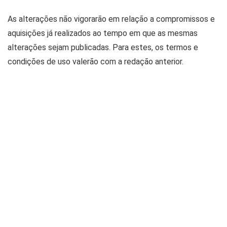
As alterações não vigorarão em relação a compromissos e
aquisições já realizados ao tempo em que as mesmas
alterações sejam publicadas. Para estes, os termos e
condições de uso valerão com a redação anterior.