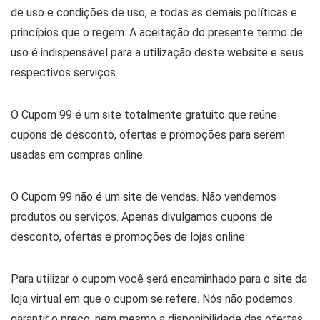
de uso e condições de uso, e todas as demais políticas e
princípios que o regem. A aceitação do presente termo de
uso é indispensável para a utilização deste website e seus
respectivos serviços.
O Cupom 99 é um site totalmente gratuito que reúne
cupons de desconto, ofertas e promoções para serem
usadas em compras online.
O Cupom 99 não é um site de vendas. Não vendemos
produtos ou serviços. Apenas divulgamos cupons de
desconto, ofertas e promoções de lojas online.
Para utilizar o cupom você será encaminhado para o site da
loja virtual em que o cupom se refere. Nós não podemos
garantir o preço, nem mesmo a disponibilidade das ofertas.