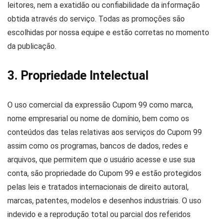
leitores, nem a exatidão ou confiabilidade da informação
obtida através do serviço. Todas as promoções são
escolhidas por nossa equipe e estão corretas no momento
da publicação.
3. Propriedade Intelectual
O uso comercial da expressão Cupom 99 como marca,
nome empresarial ou nome de domínio, bem como os
conteúdos das telas relativas aos serviços do Cupom 99
assim como os programas, bancos de dados, redes e
arquivos, que permitem que o usuário acesse e use sua
conta, são propriedade do Cupom 99 e estão protegidos
pelas leis e tratados internacionais de direito autoral,
marcas, patentes, modelos e desenhos industriais. O uso
indevido e a reprodução total ou parcial dos referidos