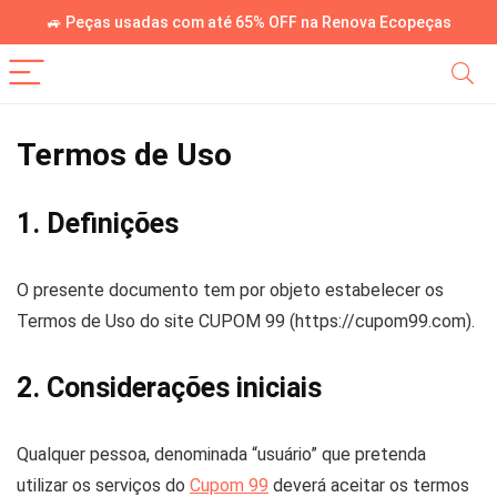
🚙 Peças usadas com até 65% OFF na Renova Ecopeças
Termos de Uso
1. Definições
O presente documento tem por objeto estabelecer os
Termos de Uso do site CUPOM 99 (https://cupom99.com).
2. Considerações iniciais
Qualquer pessoa, denominada “usuário” que pretenda
utilizar os serviços do
Cupom 99
deverá aceitar os termos