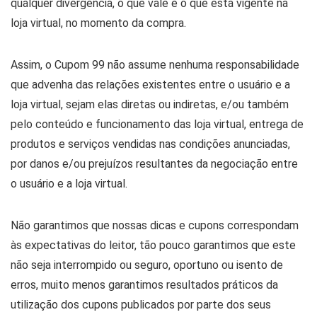
qualquer divergência, o que vale é o que está vigente na
loja virtual, no momento da compra.
Assim, o Cupom 99 não assume nenhuma responsabilidade
que advenha das relações existentes entre o usuário e a
loja virtual, sejam elas diretas ou indiretas, e/ou também
pelo conteúdo e funcionamento das loja virtual, entrega de
produtos e serviços vendidas nas condições anunciadas,
por danos e/ou prejuízos resultantes da negociação entre
o usuário e a loja virtual.
Não garantimos que nossas dicas e cupons correspondam
às expectativas do leitor, tão pouco garantimos que este
não seja interrompido ou seguro, oportuno ou isento de
erros, muito menos garantimos resultados práticos da
utilização dos cupons publicados por parte dos seus