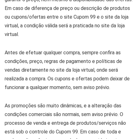
Em caso de diferença de preço ou descrição de produtos
ou cupons/ofertas entre o site Cupom 99 e o site da loja
virtual, a condição válida será a praticada no site da loja
virtual.
Antes de efetuar qualquer compra, sempre confira as
condições, preço, regras de pagamento e políticas de
vendas diretamente no site da loja virtual, onde será
realizada a compra. Os cupons e ofertas podem deixar de
funcionar a qualquer momento, sem aviso prévio.
As promoções são muito dinâmicas, e a alteração das
condições comerciais são normais, sem aviso prévio. O
processo de venda e entrega de produtos/serviços não
está sob o controle do Cupom 99. Em caso de toda e