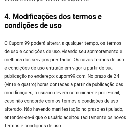
4. Modificações dos termos e
condições de uso
O Cupom 99 poderá alterar, a qualquer tempo, os termos
de uso e condições de uso, visando seu aprimoramento e
melhoria dos serviços prestados. Os novos termos de uso
e condições de uso entrarão em vigor a partir de sua
publicação no endereço: cupom99.com. No prazo de 24
(vinte e quatro) horas contadas a partir da publicação das
modificações, o usuário deverá comunicar-se por e-mail,
caso não concorde com os termos e condições de uso
alterado. Não havendo manifestação no prazo estipulado,
entender-se-á que o usuário aceitou tacitamente os novos
termos e condições de uso.