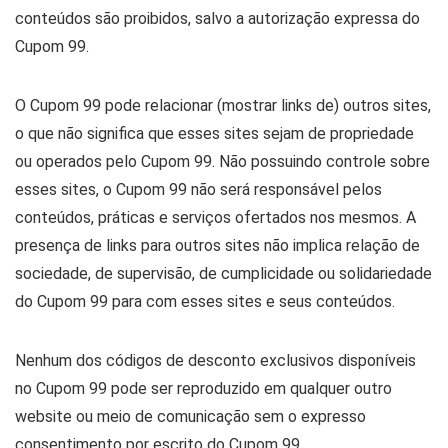
conteúdos são proibidos, salvo a autorização expressa do
Cupom 99.
O Cupom 99 pode relacionar (mostrar links de) outros sites,
o que não significa que esses sites sejam de propriedade
ou operados pelo Cupom 99. Não possuindo controle sobre
esses sites, o Cupom 99 não será responsável pelos
conteúdos, práticas e serviços ofertados nos mesmos. A
presença de links para outros sites não implica relação de
sociedade, de supervisão, de cumplicidade ou solidariedade
do Cupom 99 para com esses sites e seus conteúdos.
Nenhum dos códigos de desconto exclusivos disponíveis
no Cupom 99 pode ser reproduzido em qualquer outro
website ou meio de comunicação sem o expresso
consentimento por escrito do Cupom 99.