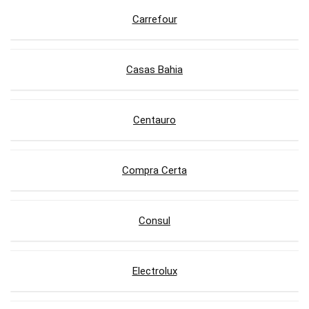
Carrefour
Casas Bahia
Centauro
Compra Certa
Consul
Electrolux