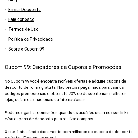
Enviar Desconto
Fale conosco
Termos de Uso
Política de Privacidade
Sobre o Cupom 99
Cupom 99: Caçadores de Cupons e Promoções
No Cupom 99 você encontra incríveis ofertas e adquire cupons de
desconto de forma gratuita. Não precisa pagar nada para usar os
códigos promocionais e obter até 70% de desconto nas melhores
lojas, sejam elas nacionais ou internacionais.
Podemos ganhar comissões quando os usuários usam nossos links
e/ou cupons de desconto para realizar compras.
O site é atualizado diariamente com milhares de cupons de desconto
e ofertas. Economize agora!