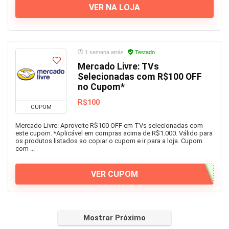
VER NA LOJA
1 semana atrás
Testado
Mercado Livre: TVs
Selecionadas com R$100 OFF
no Cupom*
R$100
CUPOM
Mercado Livre: Aproveite R$100 OFF em TVs selecionadas com
este cupom. *Aplicável em compras acima de R$1.000. Válido para
os produtos listados ao copiar o cupom e ir para a loja. Cupom
com ...
VER CUPOM
Mostrar Próximo