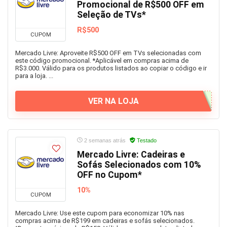
Promocional de R$500 OFF em
Seleção de TVs*
R$500
CUPOM
Mercado Livre: Aproveite R$500 OFF em TVs selecionadas com
este código promocional. *Aplicável em compras acima de
R$3.000. Válido para os produtos listados ao copiar o código e ir
para a loja. ...
VER NA LOJA
2 semanas atrás
Testado
Mercado Livre: Cadeiras e
Sofás Selecionados com 10%
OFF no Cupom*
10%
CUPOM
Mercado Livre: Use este cupom para economizar 10% nas
compras acima de R$199 em cadeiras e sofás selecionados.