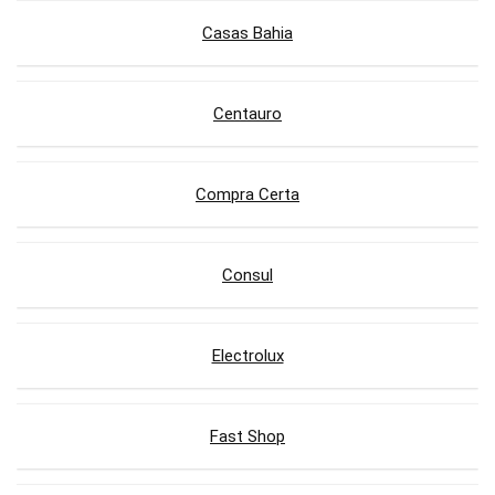
Casas Bahia
Centauro
Compra Certa
Consul
Electrolux
Fast Shop