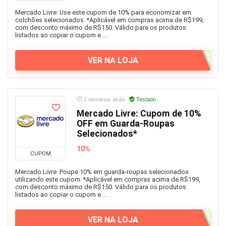
Mercado Livre: Use este cupom de 10% para economizar em
colchões selecionados. *Aplicável em compras acima de R$199,
com desconto máximo de R$150. Válido para os produtos
listados ao copiar o cupom e ...
VER NA LOJA
2 semanas atrás
Testado
Mercado Livre: Cupom de 10%
OFF em Guarda-Roupas
Selecionados*
10%
CUPOM
Mercado Livre: Poupe 10% em guarda-roupas selecionados
utilizando este cupom. *Aplicável em compras acima de R$199,
com desconto máximo de R$150. Válido para os produtos
listados ao copiar o cupom e ...
VER NA LOJA