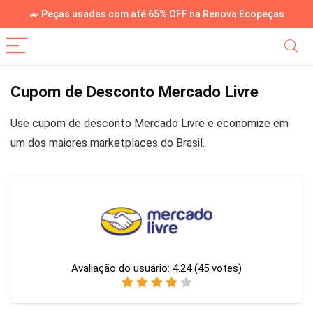
🚙 Peças usadas com até 65% OFF na Renova Ecopeças
Cupom de Desconto Mercado Livre
Use cupom de desconto Mercado Livre e economize em
um dos maiores marketplaces do Brasil.
Avaliação do usuário:
4.24
(
45
votes)