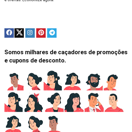
Somos milhares de caçadores de promoções
e cupons de desconto.