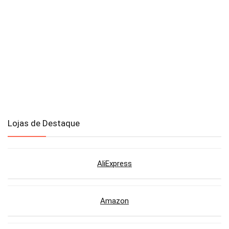
Lojas de Destaque
AliExpress
Amazon