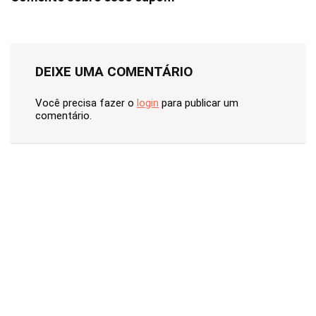
DEIXE UMA COMENTÁRIO
Você precisa fazer o
login
para publicar um
comentário.