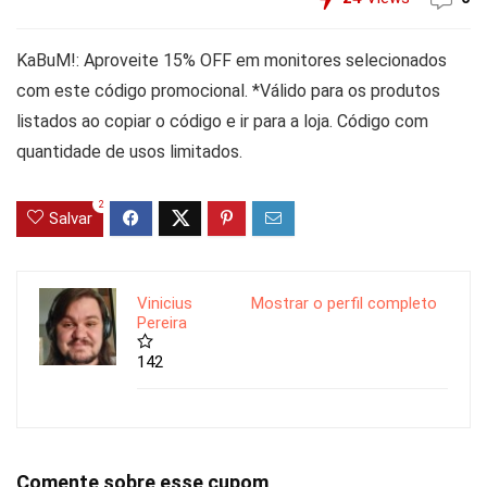
KaBuM!: Aproveite 15% OFF em monitores selecionados
com este código promocional. *Válido para os produtos
listados ao copiar o código e ir para a loja. Código com
quantidade de usos limitados.
2
Salvar
Vinicius
Mostrar o perfil completo
Pereira
142
Comente sobre esse cupom