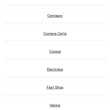
Centauro
Compra Certa
Consul
Electrolux
Fast Shop
Hering