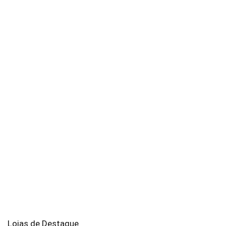
Lojas de Destaque