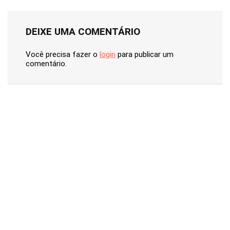
DEIXE UMA COMENTÁRIO
Você precisa fazer o
login
para publicar um
comentário.