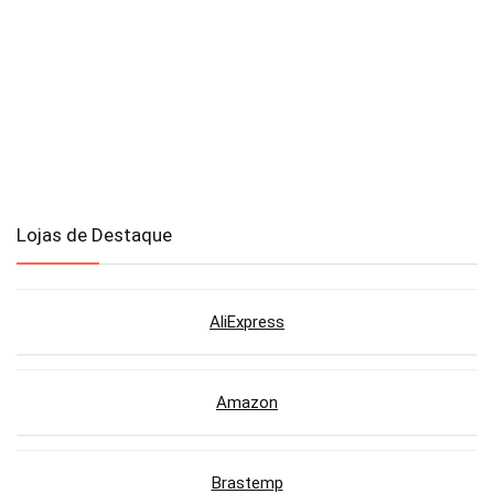
Lojas de Destaque
AliExpress
Amazon
Brastemp