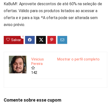
KaBuM!: Aproveite descontos de até 60% na seleção de
ofertas. Válido para os produtos listados ao acessar a
oferta e ir para a loja. *A oferta pode ser alterada sem
aviso prévio.
-1
Salvar
Vinicius
Mostrar o perfil completo
Pereira
142
Comente sobre esse cupom