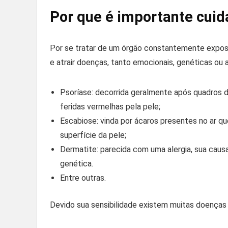
Por que é importante cuid
Por se tratar de um órgão constantemente expost
e atrair doenças, tanto emocionais, genéticas ou 
Psoríase: decorrida geralmente após quadros 
feridas vermelhas pela pele;
Escabiose: vinda por ácaros presentes no ar qu
superfície da pele;
Dermatite: parecida com uma alergia, sua cau
genética.
Entre outras.
Devido sua sensibilidade existem muitas doenças