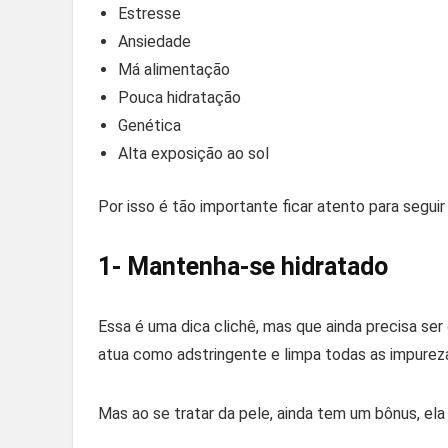
Estresse
Ansiedade
Má alimentação
Pouca hidratação
Genética
Alta exposição ao sol
Por isso é tão importante ficar atento para segui
1- Mantenha-se hidratado
Essa é uma dica clichê, mas que ainda precisa ser
atua como adstringente e limpa todas as impurez
Mas ao se tratar da pele, ainda tem um bônus, ela