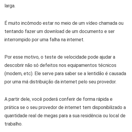
larga.
É muito incômodo estar no meio de um vídeo chamada ou
tentando fazer um download de um documento e ser
interrompido por uma falha na internet.
Por esse motivo, o teste de velocidade pode ajudar a
descobrir não só defeitos nos equipamentos técnicos
(modem, etc). Ele serve para saber se a lentidão é causada
por uma má distribuição da internet pelo seu provedor.
A partir dele, você poderá conferir de forma rápida e
prática se o seu provedor de internet tem disponibilizado a
quantidade real de megas para a sua residência ou local de
trabalho.