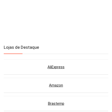
Lojas de Destaque
AliExpress
Amazon
Brastemp