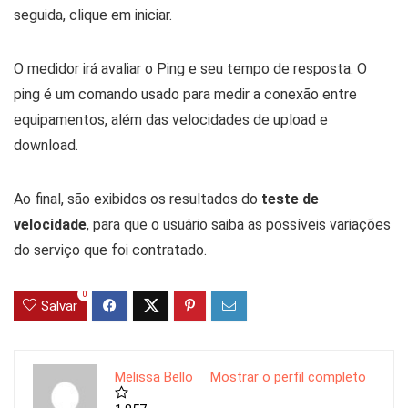
seguida, clique em iniciar.
O medidor irá avaliar o Ping e seu tempo de resposta. O
ping é um comando usado para medir a conexão entre
equipamentos, além das velocidades de upload e
download.
Ao final, são exibidos os resultados do
teste de
velocidade
, para que o usuário saiba as possíveis variações
do serviço que foi contratado.
0
Salvar
Melissa Bello
Mostrar o perfil completo