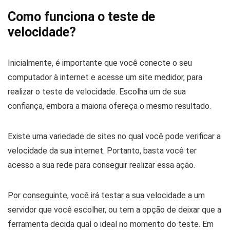
Como funciona o teste de
velocidade?
Inicialmente, é importante que você conecte o seu
computador à internet e acesse um site medidor, para
realizar o teste de velocidade. Escolha um de sua
confiança, embora a maioria ofereça o mesmo resultado.
Existe uma variedade de sites no qual você pode verificar a
velocidade da sua internet. Portanto, basta você ter
acesso a sua rede para conseguir realizar essa ação.
Por conseguinte, você irá testar a sua velocidade a um
servidor que você escolher, ou tem a opção de deixar que a
ferramenta decida qual o ideal no momento do teste. Em