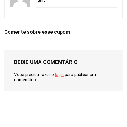
1,857
Comente sobre esse cupom
DEIXE UMA COMENTÁRIO
Você precisa fazer o
login
para publicar um
comentário.