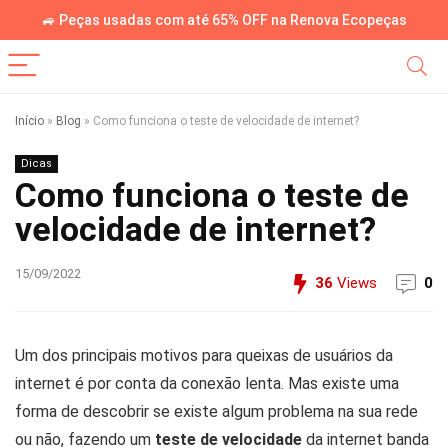
🚙 Peças usadas com até 65% OFF na Renova Ecopeças
Início
»
Blog
»
Como funciona o teste de velocidade de internet?
Dicas
Como funciona o teste de
velocidade de internet?
15/09/2022
36
Views
0
Um dos principais motivos para queixas de usuários da
internet é por conta da conexão lenta. Mas existe uma
forma de descobrir se existe algum problema na sua rede
ou não, fazendo um
teste de velocidade
da internet banda