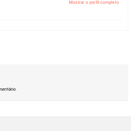
Mostrar o perfil completo
mentário.