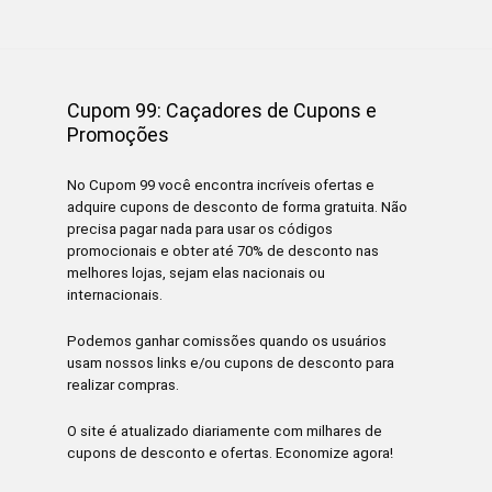
Cupom 99: Caçadores de Cupons e
Promoções
No Cupom 99 você encontra incríveis ofertas e
adquire cupons de desconto de forma gratuita. Não
precisa pagar nada para usar os códigos
promocionais e obter até 70% de desconto nas
melhores lojas, sejam elas nacionais ou
internacionais.
Podemos ganhar comissões quando os usuários
usam nossos links e/ou cupons de desconto para
realizar compras.
O site é atualizado diariamente com milhares de
cupons de desconto e ofertas. Economize agora!