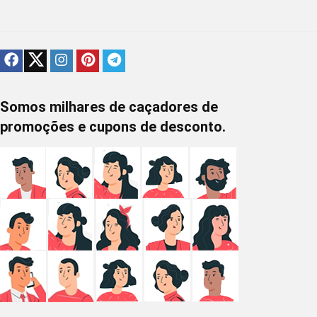
Somos milhares de caçadores de
promoções e cupons de desconto.