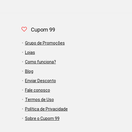
Cupom 99
Grupo de Promoções
Lojas
Como funciona?
Blog
Enviar Desconto
Fale conosco
Termos de Uso
Política de Privacidade
Sobre o Cupom 99