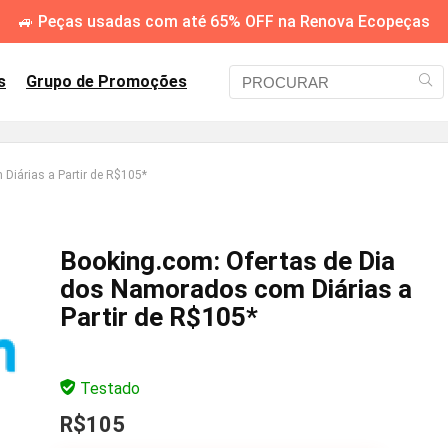
🚙 Peças usadas com até 65% OFF na Renova Ecopeças
s
Grupo de Promoções
Diárias a Partir de R$105*
Booking.com: Ofertas de Dia
dos Namorados com Diárias a
Partir de R$105*
Testado
R$105