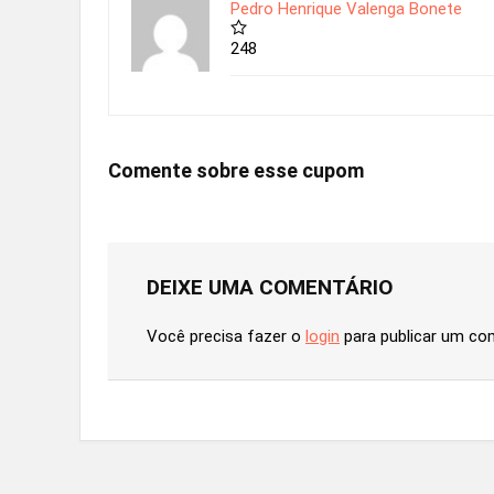
Pedro Henrique Valenga Bonete
248
Comente sobre esse cupom
DEIXE UMA COMENTÁRIO
Você precisa fazer o
login
para publicar um co