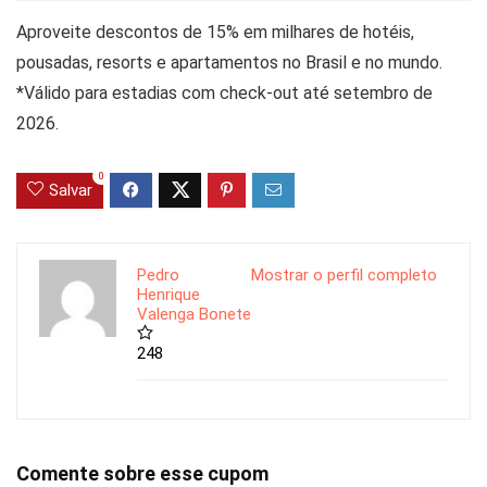
Aproveite descontos de 15% em milhares de hotéis,
pousadas, resorts e apartamentos no Brasil e no mundo.
*Válido para estadias com check-out até setembro de
2026.
0
Salvar
Pedro
Mostrar o perfil completo
Henrique
Valenga Bonete
248
Comente sobre esse cupom