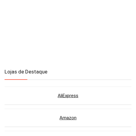
Lojas de Destaque
AliExpress
Amazon