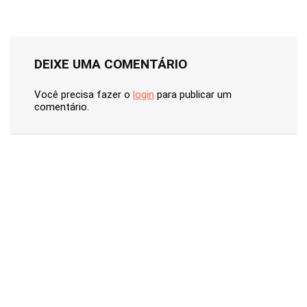
DEIXE UMA COMENTÁRIO
Você precisa fazer o
login
para publicar um
comentário.