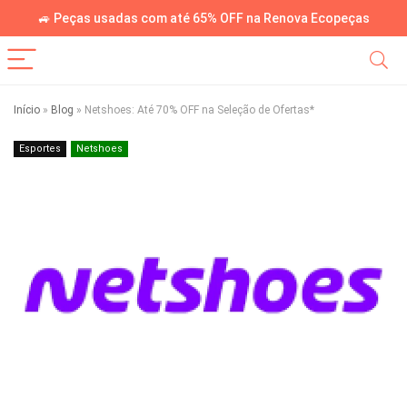
🚙 Peças usadas com até 65% OFF na Renova Ecopeças
Início
»
Blog
»
Netshoes: Até 70% OFF na Seleção de Ofertas*
Esportes
Netshoes