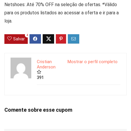
Netshoes: Até 70% OFF na seleção de ofertas. *Válido
para os produtos listados ao acessar a oferta e ir para a
loja.
4
Salvar
Cristian
Mostrar o perfil completo
Anderson
391
Comente sobre esse cupom