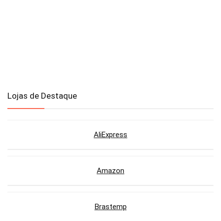
Lojas de Destaque
AliExpress
Amazon
Brastemp