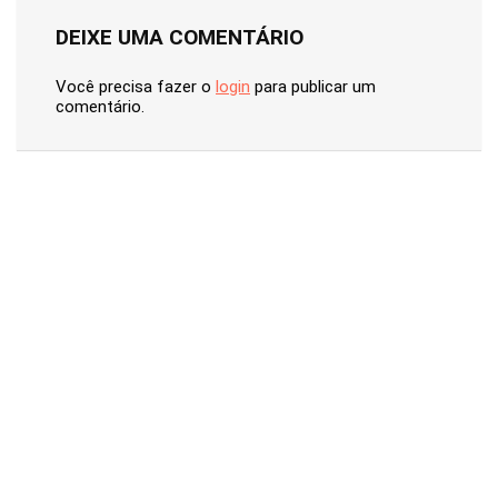
DEIXE UMA COMENTÁRIO
Você precisa fazer o
login
para publicar um
comentário.