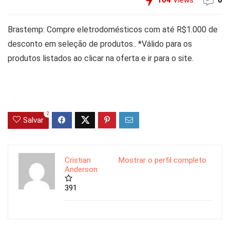
104
Views
0
Brastemp: Compre eletrodomésticos com até R$1.000 de
desconto em seleção de produtos.. *Válido para os
produtos listados ao clicar na oferta e ir para o site.
2
Salvar
Cristian
Mostrar o perfil completo
Anderson
391