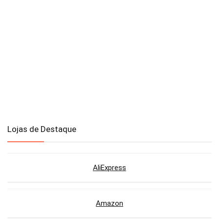
Lojas de Destaque
AliExpress
Amazon