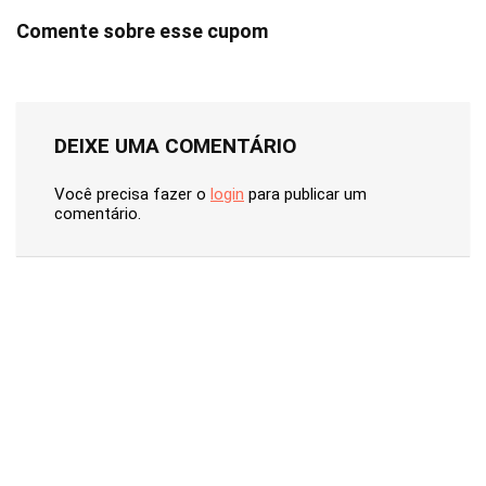
Comente sobre esse cupom
DEIXE UMA COMENTÁRIO
Você precisa fazer o
login
para publicar um
comentário.