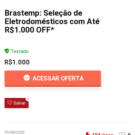
Brastemp: Seleção de
Eletrodomésticos com Até
R$1.000 OFF*
Testado
R$1.000
ACESSAR OFERTA
2
Salvar
05/08/2026