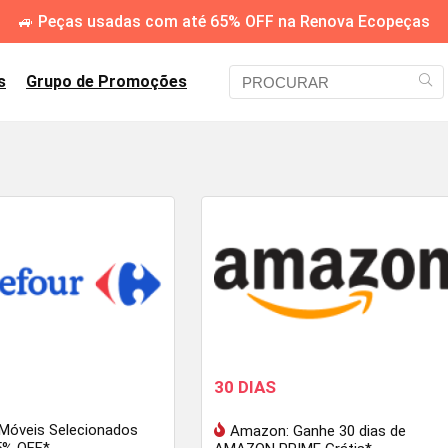
🚙 Peças usadas com até 65% OFF na Renova Ecopeças
s
Grupo de Promoções
30 DIAS
 Móveis Selecionados
Amazon: Ganhe 30 dias de