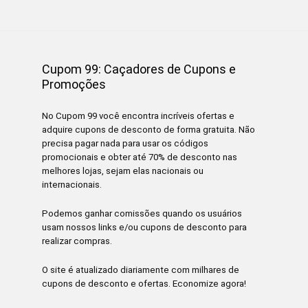
Cupom 99: Caçadores de Cupons e
Promoções
No Cupom 99 você encontra incríveis ofertas e
adquire cupons de desconto de forma gratuita. Não
precisa pagar nada para usar os códigos
promocionais e obter até 70% de desconto nas
melhores lojas, sejam elas nacionais ou
internacionais.
Podemos ganhar comissões quando os usuários
usam nossos links e/ou cupons de desconto para
realizar compras.
O site é atualizado diariamente com milhares de
cupons de desconto e ofertas. Economize agora!