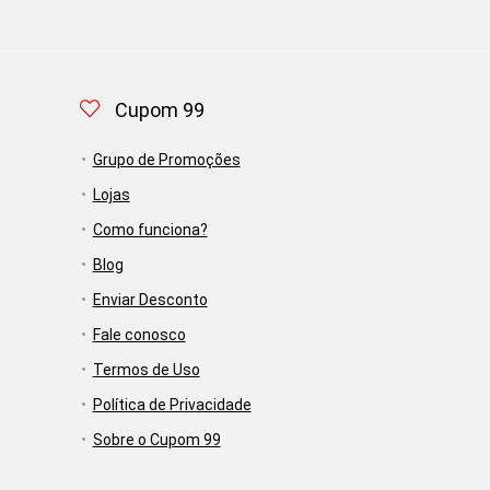
Cupom 99
Grupo de Promoções
Lojas
Como funciona?
Blog
Enviar Desconto
Fale conosco
Termos de Uso
Política de Privacidade
Sobre o Cupom 99