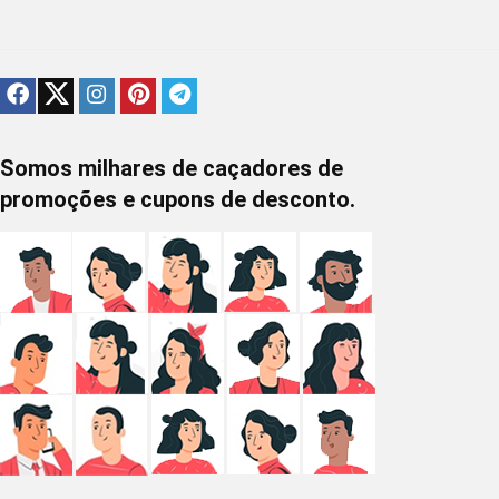
Somos milhares de caçadores de
promoções e cupons de desconto.