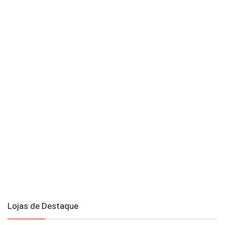
Lojas de Destaque