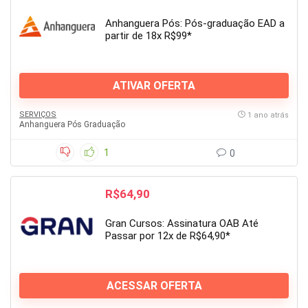
Anhanguera Pós: Pós-graduação EAD a
partir de 18x R$99*
ATIVAR OFERTA
SERVIÇOS
1 ano atrás
Anhanguera Pós Graduação
1
0
R$64,90
Gran Cursos: Assinatura OAB Até
Passar por 12x de R$64,90*
ACESSAR OFERTA