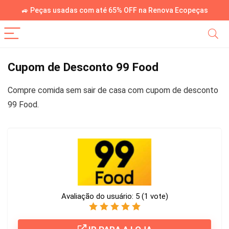
🚙 Peças usadas com até 65% OFF na Renova Ecopeças
Cupom de Desconto 99 Food
Compre comida sem sair de casa com cupom de desconto
99 Food.
Avaliação do usuário:
5
(
1
vote)