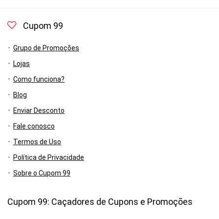
Cupom 99
Grupo de Promoções
Lojas
Como funciona?
Blog
Enviar Desconto
Fale conosco
Termos de Uso
Política de Privacidade
Sobre o Cupom 99
Cupom 99: Caçadores de Cupons e Promoções