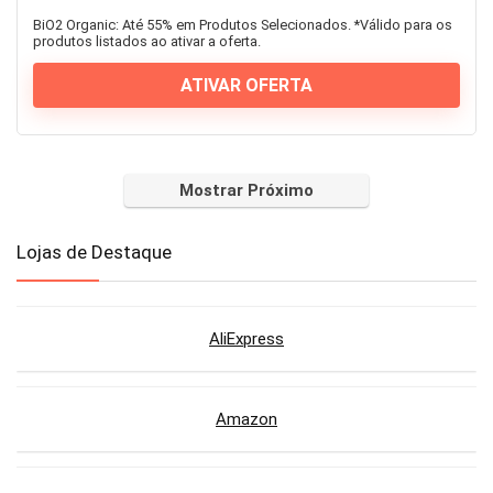
BiO2 Organic: Até 55% em Produtos Selecionados. *Válido para os
produtos listados ao ativar a oferta.
ATIVAR OFERTA
Mostrar Próximo
Lojas de Destaque
AliExpress
Amazon