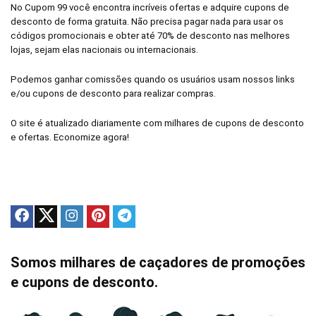
No Cupom 99 você encontra incríveis ofertas e adquire cupons de
desconto de forma gratuita. Não precisa pagar nada para usar os
códigos promocionais e obter até 70% de desconto nas melhores
lojas, sejam elas nacionais ou internacionais.
Podemos ganhar comissões quando os usuários usam nossos links
e/ou cupons de desconto para realizar compras.
O site é atualizado diariamente com milhares de cupons de desconto
e ofertas. Economize agora!
Somos milhares de caçadores de promoções
e cupons de desconto.