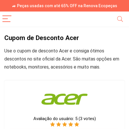
🚙 Peças usadas com até 65% OFF na Renova Ecopeças
Cupom de Desconto Acer
Use o cupom de desconto Acer e consiga ótimos
descontos no site oficial da Acer. São muitas opções em
notebooks, monitores, acessórios e muito mais.
Avaliação do usuário:
5
(
3
votes)