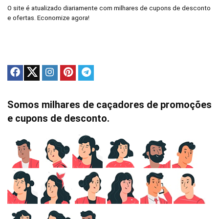
O site é atualizado diariamente com milhares de cupons de desconto
e ofertas. Economize agora!
Somos milhares de caçadores de promoções
e cupons de desconto.