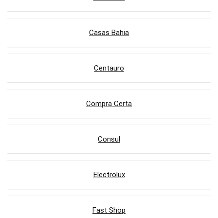
Casas Bahia
Centauro
Compra Certa
Consul
Electrolux
Fast Shop