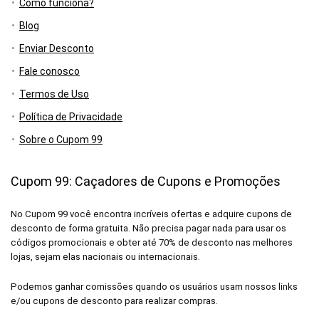
Como funciona?
Blog
Enviar Desconto
Fale conosco
Termos de Uso
Política de Privacidade
Sobre o Cupom 99
Cupom 99: Caçadores de Cupons e Promoções
No Cupom 99 você encontra incríveis ofertas e adquire cupons de
desconto de forma gratuita. Não precisa pagar nada para usar os
códigos promocionais e obter até 70% de desconto nas melhores
lojas, sejam elas nacionais ou internacionais.
Podemos ganhar comissões quando os usuários usam nossos links
e/ou cupons de desconto para realizar compras.