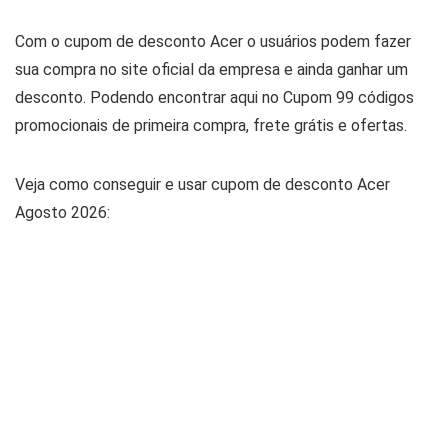
Com o cupom de desconto Acer o usuários podem fazer
sua compra no site oficial da empresa e ainda ganhar um
desconto. Podendo encontrar aqui no Cupom 99 códigos
promocionais de primeira compra, frete grátis e ofertas.
Veja como conseguir e usar cupom de desconto Acer
Agosto 2026: