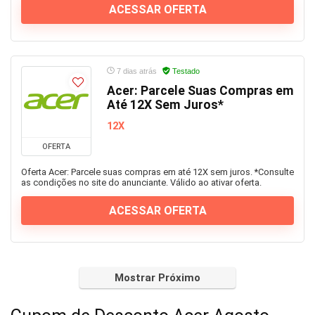
ACESSAR OFERTA
7 dias atrás
Testado
Acer: Parcele Suas Compras em
Até 12X Sem Juros*
12X
OFERTA
Oferta Acer: Parcele suas compras em até 12X sem juros. *Consulte
as condições no site do anunciante. Válido ao ativar oferta.
ACESSAR OFERTA
Mostrar Próximo