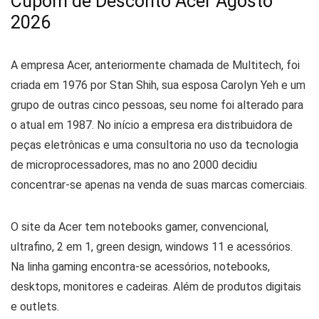
Cupom de Desconto Acer Agosto
2026
A empresa Acer, anteriormente chamada de Multitech, foi
criada em 1976 por Stan Shih, sua esposa Carolyn Yeh e um
grupo de outras cinco pessoas, seu nome foi alterado para
o atual em 1987. No início a empresa era distribuidora de
peças eletrônicas e uma consultoria no uso da tecnologia
de microprocessadores, mas no ano 2000 decidiu
concentrar-se apenas na venda de suas marcas comerciais.
O site da Acer tem notebooks gamer, convencional,
ultrafino, 2 em 1, green design, windows 11 e acessórios.
Na linha gaming encontra-se acessórios, notebooks,
desktops, monitores e cadeiras. Além de produtos digitais
e outlets.