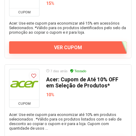
15%
CUPOM
Acer: Use este cupom para economizar até 15% em acessórios
Selecionados. *Válido para os produtos identificados pelo selo da
promoção ao copiar o cupom e ir para loja.
VER CUPOM
7 dias atrás
Testado
Acer: Cupom de Até 10% OFF
em Seleção de Produtos*
10%
CUPOM
Acer: Use este cupom para economizar até 10% em produtos
selecionados . *Válido para os produtos listados com o selo de
desconto ao copiar o cupom e ir para a loja. Cupom com
quantidade de usos ...