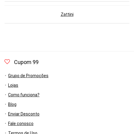
Zattini
Cupom 99
Grupo de Promoções
Lojas
Como funciona?
Blog
Enviar Desconto
Fale conosco
Termos de Uso