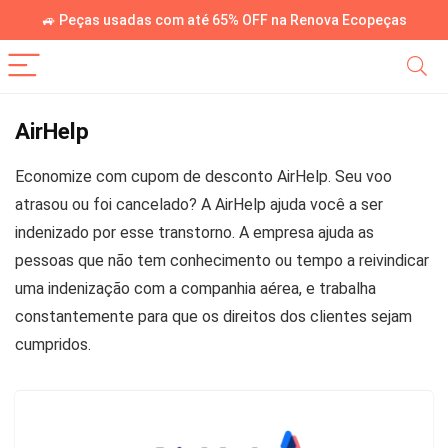
🚙 Peças usadas com até 65% OFF na Renova Ecopeças
AirHelp
Economize com cupom de desconto AirHelp. Seu voo
atrasou ou foi cancelado? A AirHelp ajuda você a ser
indenizado por esse transtorno. A empresa ajuda as
pessoas que não tem conhecimento ou tempo a reivindicar
uma indenização com a companhia aérea, e trabalha
constantemente para que os direitos dos clientes sejam
cumpridos.