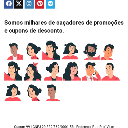
Somos milhares de caçadores de promoções
e cupons de desconto.
Cupom 99 | CNPJ 29.832.769/0001-58 | Endereço: Rua Prof Vitor