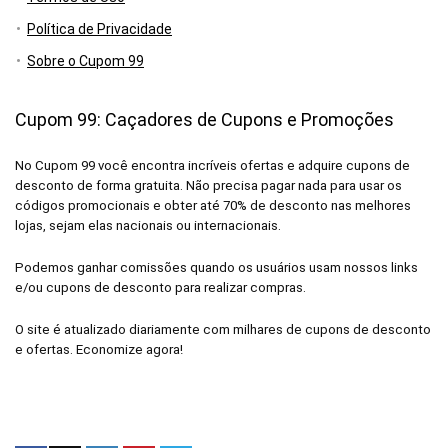
Política de Privacidade
Sobre o Cupom 99
Cupom 99: Caçadores de Cupons e Promoções
No Cupom 99 você encontra incríveis ofertas e adquire cupons de
desconto de forma gratuita. Não precisa pagar nada para usar os
códigos promocionais e obter até 70% de desconto nas melhores
lojas, sejam elas nacionais ou internacionais.
Podemos ganhar comissões quando os usuários usam nossos links
e/ou cupons de desconto para realizar compras.
O site é atualizado diariamente com milhares de cupons de desconto
e ofertas. Economize agora!