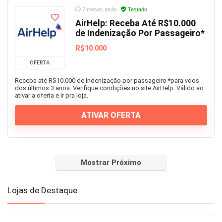
7 meses atrás
Testado
AirHelp: Receba Até R$10.000
de Indenização Por Passageiro*
R$10.000
OFERTA
Receba até R$10.000 de indenização por passageiro *para voos
dos últimos 3 anos. Verifique condições no site AirHelp. Válido ao
ativar a oferta e ir pra loja.
ATIVAR OFERTA
Mostrar Próximo
Lojas de Destaque