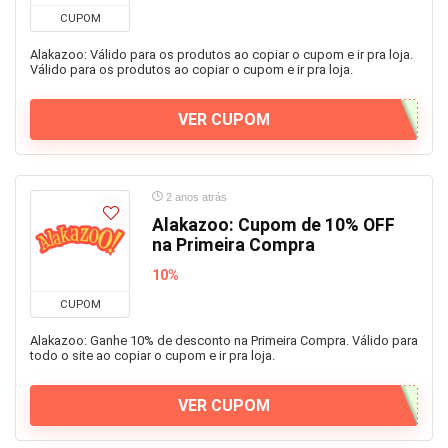
CUPOM
Alakazoo: Válido para os produtos ao copiar o cupom e ir pra loja.
Válido para os produtos ao copiar o cupom e ir pra loja.
VER CUPOM
2 anos atrás
Alakazoo: Cupom de 10% OFF
na Primeira Compra
10%
CUPOM
Alakazoo: Ganhe 10% de desconto na Primeira Compra. Válido para
todo o site ao copiar o cupom e ir pra loja.
VER CUPOM