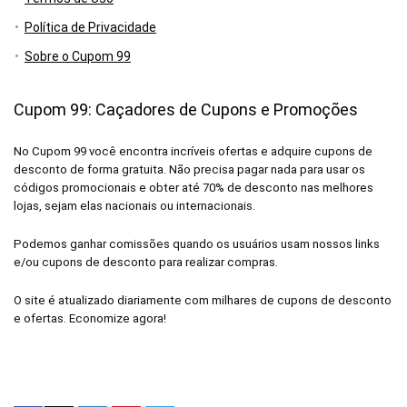
Política de Privacidade
Sobre o Cupom 99
Cupom 99: Caçadores de Cupons e Promoções
No Cupom 99 você encontra incríveis ofertas e adquire cupons de
desconto de forma gratuita. Não precisa pagar nada para usar os
códigos promocionais e obter até 70% de desconto nas melhores
lojas, sejam elas nacionais ou internacionais.
Podemos ganhar comissões quando os usuários usam nossos links
e/ou cupons de desconto para realizar compras.
O site é atualizado diariamente com milhares de cupons de desconto
e ofertas. Economize agora!