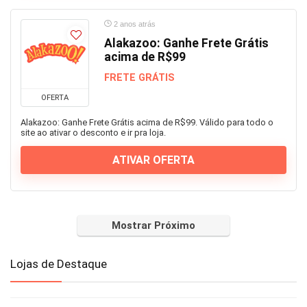
2 anos atrás
Alakazoo: Ganhe Frete Grátis
acima de R$99
FRETE GRÁTIS
OFERTA
Alakazoo: Ganhe Frete Grátis acima de R$99. Válido para todo o
site ao ativar o desconto e ir pra loja.
ATIVAR OFERTA
Mostrar Próximo
Lojas de Destaque