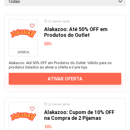
Todas
11 meses atrás
Alakazoo: Até 50% OFF em
Produtos do Outlet
50%
OFERTA
Alakazoo: Até 50% OFF em Produtos do Outlet. Válido para os
produtos listados ao ativar a oferta e ir pra loja.
ATIVAR OFERTA
11 meses atrás
Alakazoo: Cupom de 10% OFF
na Compra de 2 Pijamas
10%