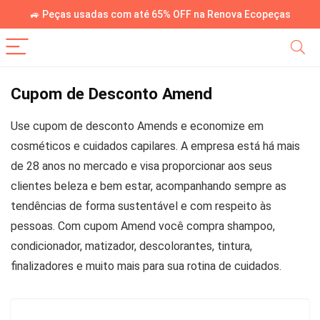
🚙 Peças usadas com até 65% OFF na Renova Ecopeças
Cupom de Desconto Amend
Use cupom de desconto Amends e economize em
cosméticos e cuidados capilares. A empresa está há mais
de 28 anos no mercado e visa proporcionar aos seus
clientes beleza e bem estar, acompanhando sempre as
tendências de forma sustentável e com respeito às
pessoas. Com cupom Amend você compra shampoo,
condicionador, matizador, descolorantes, tintura,
finalizadores e muito mais para sua rotina de cuidados.