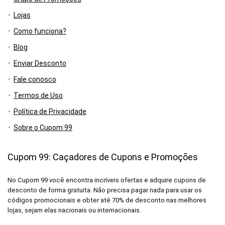
Lojas
Como funciona?
Blog
Enviar Desconto
Fale conosco
Termos de Uso
Política de Privacidade
Sobre o Cupom 99
Cupom 99: Caçadores de Cupons e Promoções
No Cupom 99 você encontra incríveis ofertas e adquire cupons de
desconto de forma gratuita. Não precisa pagar nada para usar os
códigos promocionais e obter até 70% de desconto nas melhores
lojas, sejam elas nacionais ou internacionais.