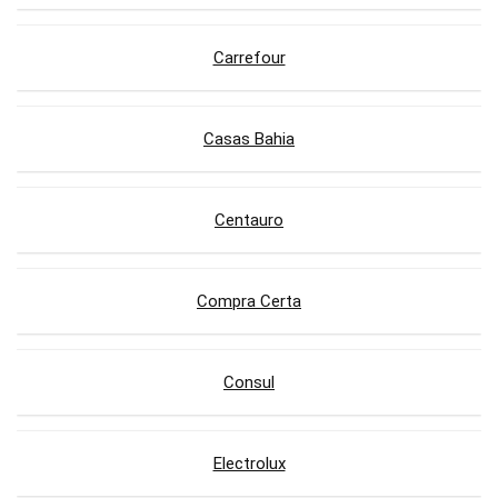
Carrefour
Casas Bahia
Centauro
Compra Certa
Consul
Electrolux