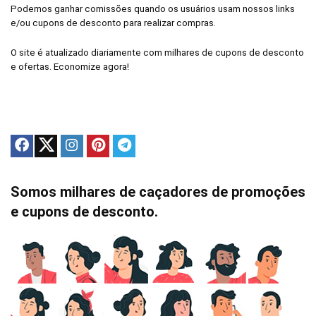
Podemos ganhar comissões quando os usuários usam nossos links
e/ou cupons de desconto para realizar compras.
O site é atualizado diariamente com milhares de cupons de desconto
e ofertas. Economize agora!
Somos milhares de caçadores de promoções
e cupons de desconto.