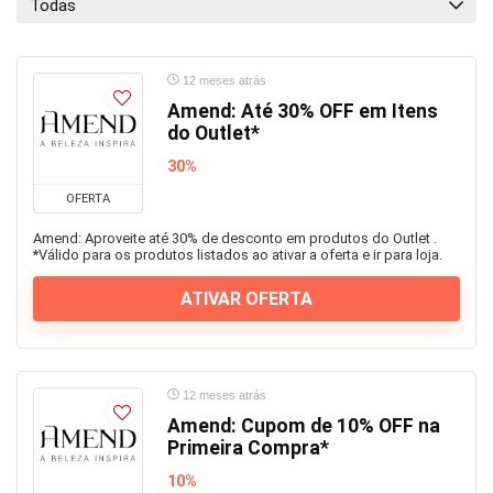
Todas
12 meses atrás
Amend: Até 30% OFF em Itens
do Outlet*
30%
OFERTA
Amend: Aproveite até 30% de desconto em produtos do Outlet .
*Válido para os produtos listados ao ativar a oferta e ir para loja.
ATIVAR OFERTA
12 meses atrás
Amend: Cupom de 10% OFF na
Primeira Compra*
10%