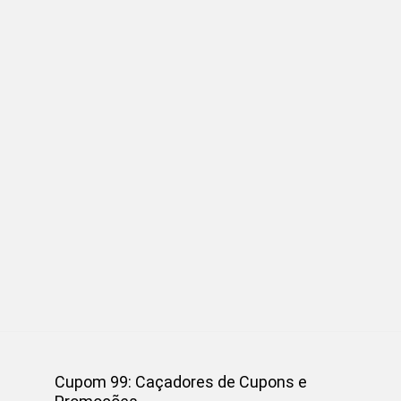
Cupom 99: Caçadores de Cupons e