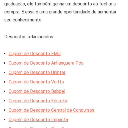
graduação, ele também ganha um desconto ao fechar a
compra. E essa é uma grande oportunidade de aumentar
seu conhecimento.
Descontos relacionados:
Cupom de Desconto FMU
Cupom de Desconto Anhanguera Pós
Cupom de Desconto Uninter
Cupom de Desconto Voitto
Cupom de Desconto Babbel
Cupom de Desconto Edureka
Cupom de Desconto Central de Concursos
Cupom de Desconto Impacta