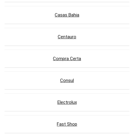
Casas Bahia
Centauro
Compra Certa
Consul
Electrolux
Fast Shop