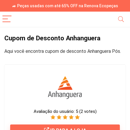
🚙 Peças usadas com até 65% OFF na Renova Ecopeças
Cupom de Desconto Anhanguera
Aqui você encontra cupom de desconto Anhanguera Pós.
Avaliação do usuário:
5
(
2
votes)