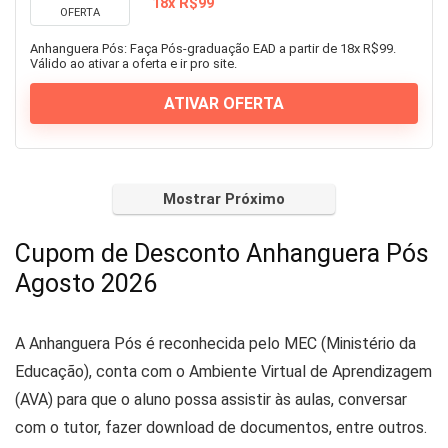
18x R$99
OFERTA
Anhanguera Pós: Faça Pós-graduação EAD a partir de 18x R$99.
Válido ao ativar a oferta e ir pro site.
ATIVAR OFERTA
Mostrar Próximo
Cupom de Desconto Anhanguera Pós
Agosto 2026
A Anhanguera Pós é reconhecida pelo MEC (Ministério da
Educação), conta com o Ambiente Virtual de Aprendizagem
(AVA) para que o aluno possa assistir às aulas, conversar
com o tutor, fazer download de documentos, entre outros.