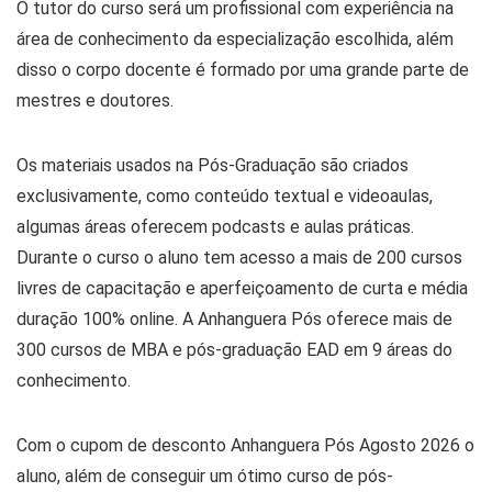
O tutor do curso será um profissional com experiência na
área de conhecimento da especialização escolhida, além
disso o corpo docente é formado por uma grande parte de
mestres e doutores.
Os materiais usados na Pós-Graduação são criados
exclusivamente, como conteúdo textual e videoaulas,
algumas áreas oferecem podcasts e aulas práticas.
Durante o curso o aluno tem acesso a mais de 200 cursos
livres de capacitação e aperfeiçoamento de curta e média
duração 100% online. A Anhanguera Pós oferece mais de
300 cursos de MBA e pós-graduação EAD em 9 áreas do
conhecimento.
Com o cupom de desconto Anhanguera Pós Agosto 2026 o
aluno, além de conseguir um ótimo curso de pós-