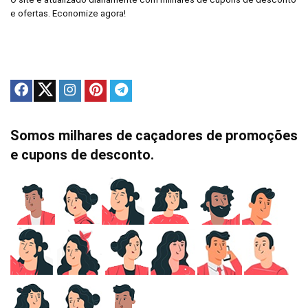
e ofertas. Economize agora!
Somos milhares de caçadores de promoções
e cupons de desconto.