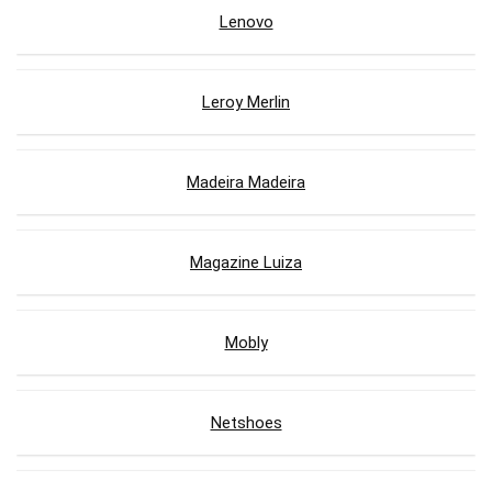
Lenovo
Leroy Merlin
Madeira Madeira
Magazine Luiza
Mobly
Netshoes