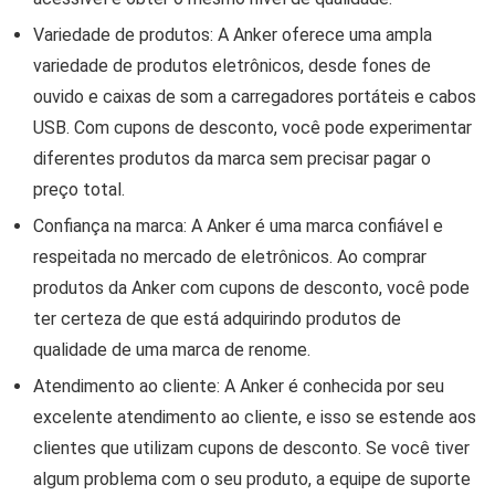
Variedade de produtos: A Anker oferece uma ampla
variedade de produtos eletrônicos, desde fones de
ouvido e caixas de som a carregadores portáteis e cabos
USB. Com cupons de desconto, você pode experimentar
diferentes produtos da marca sem precisar pagar o
preço total.
Confiança na marca: A Anker é uma marca confiável e
respeitada no mercado de eletrônicos. Ao comprar
produtos da Anker com cupons de desconto, você pode
ter certeza de que está adquirindo produtos de
qualidade de uma marca de renome.
Atendimento ao cliente: A Anker é conhecida por seu
excelente atendimento ao cliente, e isso se estende aos
clientes que utilizam cupons de desconto. Se você tiver
algum problema com o seu produto, a equipe de suporte