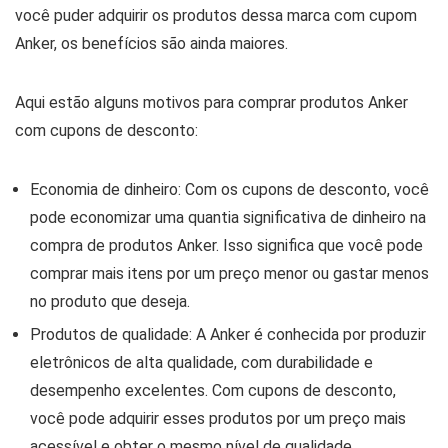
você puder adquirir os produtos dessa marca com cupom
Anker, os benefícios são ainda maiores.
Aqui estão alguns motivos para comprar produtos Anker
com cupons de desconto:
Economia de dinheiro: Com os cupons de desconto, você
pode economizar uma quantia significativa de dinheiro na
compra de produtos Anker. Isso significa que você pode
comprar mais itens por um preço menor ou gastar menos
no produto que deseja.
Produtos de qualidade: A Anker é conhecida por produzir
eletrônicos de alta qualidade, com durabilidade e
desempenho excelentes. Com cupons de desconto,
você pode adquirir esses produtos por um preço mais
acessível e obter o mesmo nível de qualidade.