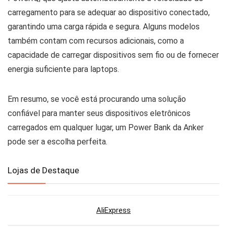
carregamento para se adequar ao dispositivo conectado,
garantindo uma carga rápida e segura. Alguns modelos
também contam com recursos adicionais, como a
capacidade de carregar dispositivos sem fio ou de fornecer
energia suficiente para laptops.
Em resumo, se você está procurando uma solução
confiável para manter seus dispositivos eletrônicos
carregados em qualquer lugar, um Power Bank da Anker
pode ser a escolha perfeita.
Lojas de Destaque
AliExpress