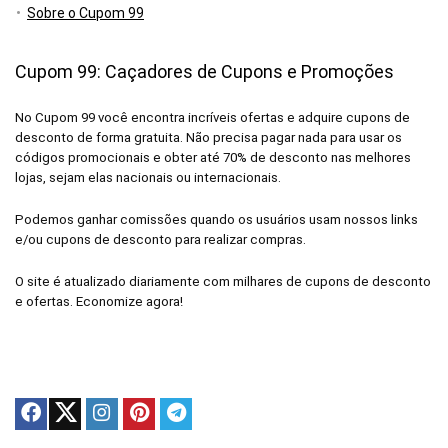
Sobre o Cupom 99
Cupom 99: Caçadores de Cupons e Promoções
No Cupom 99 você encontra incríveis ofertas e adquire cupons de
desconto de forma gratuita. Não precisa pagar nada para usar os
códigos promocionais e obter até 70% de desconto nas melhores
lojas, sejam elas nacionais ou internacionais.
Podemos ganhar comissões quando os usuários usam nossos links
e/ou cupons de desconto para realizar compras.
O site é atualizado diariamente com milhares de cupons de desconto
e ofertas. Economize agora!