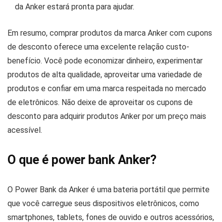
da Anker estará pronta para ajudar.
Em resumo, comprar produtos da marca Anker com cupons
de desconto oferece uma excelente relação custo-
benefício. Você pode economizar dinheiro, experimentar
produtos de alta qualidade, aproveitar uma variedade de
produtos e confiar em uma marca respeitada no mercado
de eletrônicos. Não deixe de aproveitar os cupons de
desconto para adquirir produtos Anker por um preço mais
acessível.
O que é power bank Anker?
O Power Bank da Anker é uma bateria portátil que permite
que você carregue seus dispositivos eletrônicos, como
smartphones, tablets, fones de ouvido e outros acessórios,