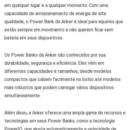
em qualquer lugar e a qualquer momento. Com uma
capacidade de armazenamento de energia de alta
qualidade, o Power Bank da Anker é ideal para aqueles que
estão sempre em movimento e não querem ficar sem
bateria em seus dispositivos.
Os Power Banks da Anker são conhecidos por sua
durabilidade, segurança e eficiência. Eles vêm em
diferentes capacidades e tamanhos, desde modelos
compactos que cabem facilmente no bolso até modelos
mais robustos que podem carregar vários dispositivos
simultaneamente.
Além disso, a Anker oferece uma ampla gama de recursos e
tecnologias em seus Power Banks, como a tecnologia
PowerIQ, que ajusta automaticamente a velocidade de