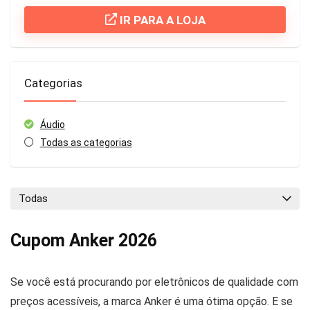
IR PARA A LOJA
Categorias
Áudio
Todas as categorias
Todas
Cupom Anker 2026
Se você está procurando por eletrônicos de qualidade com
preços acessíveis, a marca Anker é uma ótima opção. E se