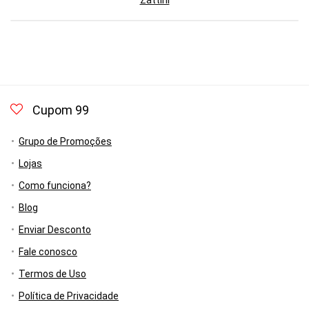
Zattini
Cupom 99
Grupo de Promoções
Lojas
Como funciona?
Blog
Enviar Desconto
Fale conosco
Termos de Uso
Política de Privacidade