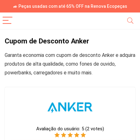
🚙 Peças usadas com até 65% OFF na Renova Ecopeças
Cupom de Desconto Anker
Garanta economia com cupom de desconto Anker e adquira
produtos de alta qualidade, como fones de ouvido,
powerbanks, carregadores e muito mais.
Avaliação do usuário:
5
(
2
votes)