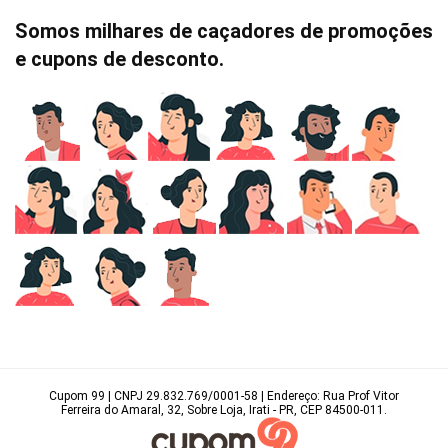
Somos milhares de caçadores de promoções
e cupons de desconto.
Cupom 99 | CNPJ 29.832.769/0001-58 | Endereço: Rua Prof Vitor
Ferreira do Amaral, 32, Sobre Loja, Irati - PR, CEP 84500-011.