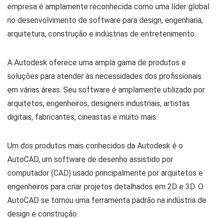
empresa é amplamente reconhecida como uma líder global
no desenvolvimento de software para design, engenharia,
arquitetura, construção e indústrias de entretenimento.
A Autodesk oferece uma ampla gama de produtos e
soluções para atender às necessidades dos profissionais
em várias áreas. Seu software é amplamente utilizado por
arquitetos, engenheiros, designers industriais, artistas
digitais, fabricantes, cineastas e muito mais.
Um dos produtos mais conhecidos da Autodesk é o
AutoCAD, um software de desenho assistido por
computador (CAD) usado principalmente por arquitetos e
engenheiros para criar projetos detalhados em 2D e 3D. O
AutoCAD se tornou uma ferramenta padrão na indústria de
design e construção.