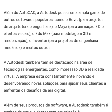
Além do AutoCAD, a Autodesk possui uma ampla gama de
outros softwares populares, como o Revit (para projetos
de arquitetura e engenharia), o Maya (para animação 3D e
efeitos visuais), o 3ds Max (para modelagem 3D e
renderização), o Inventor (para projetos de engenharia
mecânica) e muitos outros.
A Autodesk também tem se destacado na área de
tecnologias emergentes, como impressão 3D e realidade
virtual. A empresa está constantemente inovando e
desenvolvendo novas soluções para ajudar seus clientes a
enfrentar os desafios da era digital.
Além de seus produtos de software, a Autodesk também é