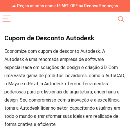
🚙 Peças usadas com até 65% OFF na Renova Ecopeças
Cupom de Desconto Autodesk
Economize com cupom de desconto Autodesk. A
Autodesk é uma renomada empresa de software
especializada em soluções de design e criação 3D. Com
uma vasta gama de produtos inovadores, como o AutoCAD,
o Maya e o Revit, a Autodesk oferece ferramentas
poderosas para profissionais de arquitetura, engenharia e
design. Seu compromisso com a inovação e a excelência
torna a Autodesk líder no setor, capacitando usuários em
todo o mundo a transformar suas ideias em realidade de
forma criativa e eficiente.