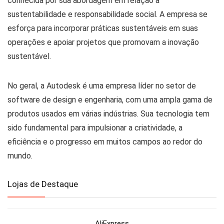
conhecida por sua abordagem em relação à
sustentabilidade e responsabilidade social. A empresa se
esforça para incorporar práticas sustentáveis em suas
operações e apoiar projetos que promovam a inovação
sustentável.
No geral, a Autodesk é uma empresa líder no setor de
software de design e engenharia, com uma ampla gama de
produtos usados em várias indústrias. Sua tecnologia tem
sido fundamental para impulsionar a criatividade, a
eficiência e o progresso em muitos campos ao redor do
mundo.
Lojas de Destaque
AliExpress