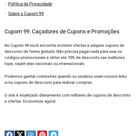
Política de Privacidade
Sobre o Cupom 99
Cupom 99: Caçadores de Cupons e Promoções
No Cupom 99 você encontra incríveis ofertas e adquire cupons de
desconto de forma gratuita. Não precisa pagar nada para usar os
códigos promocionais e obter até 70% de desconto nas melhores
lojas, sejam elas nacionais ou internacionais.
Podemos ganhar comissões quando os usuários usam nossos links
e/ou cupons de desconto para realizar compras.
O site é atualizado diariamente com milhares de cupons de desconto
e ofertas. Economize agora!