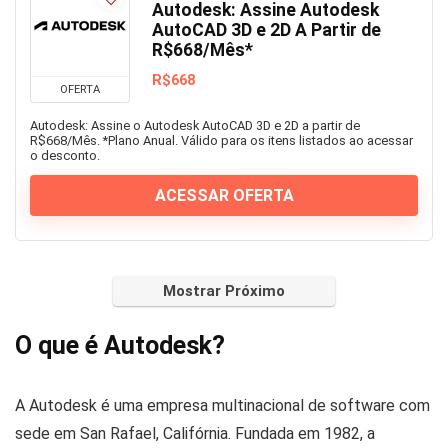
Autodesk: Assine Autodesk
AutoCAD 3D e 2D A Partir de
R$668/Mês*
R$668
OFERTA
Autodesk: Assine o Autodesk AutoCAD 3D e 2D a partir de
R$668/Mês. *Plano Anual. Válido para os itens listados ao acessar
o desconto.
ACESSAR OFERTA
Mostrar Próximo
O que é Autodesk?
A Autodesk é uma empresa multinacional de software com
sede em San Rafael, Califórnia. Fundada em 1982, a