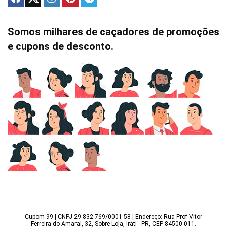
Somos milhares de caçadores de promoções
e cupons de desconto.
Cupom 99 | CNPJ 29.832.769/0001-58 | Endereço: Rua Prof Vitor
Ferreira do Amaral, 32, Sobre Loja, Irati - PR, CEP 84500-011.