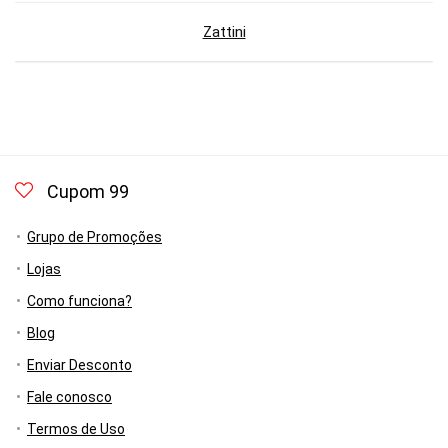
Zattini
Cupom 99
Grupo de Promoções
Lojas
Como funciona?
Blog
Enviar Desconto
Fale conosco
Termos de Uso