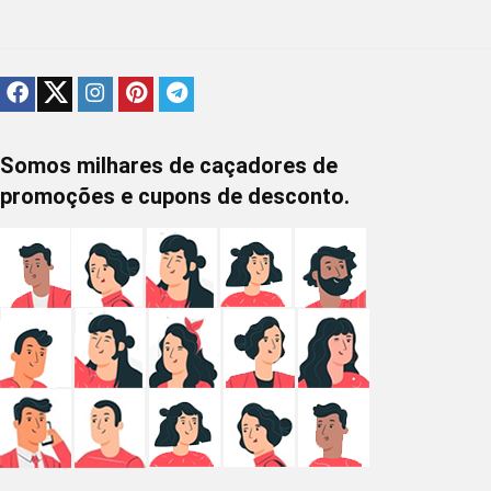
Somos milhares de caçadores de
promoções e cupons de desconto.