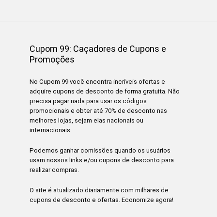
Cupom 99: Caçadores de Cupons e
Promoções
No Cupom 99 você encontra incríveis ofertas e
adquire cupons de desconto de forma gratuita. Não
precisa pagar nada para usar os códigos
promocionais e obter até 70% de desconto nas
melhores lojas, sejam elas nacionais ou
internacionais.
Podemos ganhar comissões quando os usuários
usam nossos links e/ou cupons de desconto para
realizar compras.
O site é atualizado diariamente com milhares de
cupons de desconto e ofertas. Economize agora!