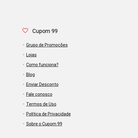
Cupom 99
Grupo de Promoções
Lojas
Como funciona?
Blog
Enviar Desconto
Fale conosco
Termos de Uso
Política de Privacidade
Sobre o Cupom 99