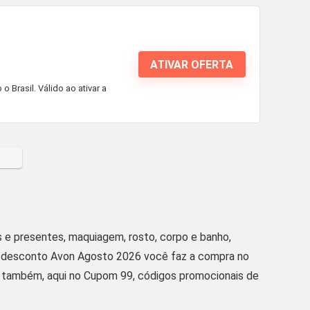
ATIVAR OFERTA
Brasil. Válido ao ativar a
s e presentes, maquiagem, rosto, corpo e banho,
 de desconto Avon Agosto 2026 você faz a compra no
ar também, aqui no Cupom 99, códigos promocionais de