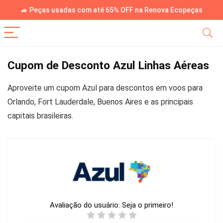
🚙 Peças usadas com até 65% OFF na Renova Ecopeças
Cupom de Desconto Azul Linhas Aéreas
Aproveite um cupom Azul para descontos em voos para
Orlando, Fort Lauderdale, Buenos Aires e as principais
capitais brasileiras.
Avaliação do usuário:
Seja o primeiro!