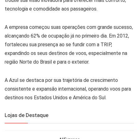
trouxe sua visão inovadora para oferecer mais conforto,
tecnologia e comodidade aos passageiros.
A empresa começou suas operações com grande sucesso,
alcançando 62% de ocupação já no primeiro dia. Em 2012,
fortaleceu sua presença ao se fundir com a TRIP,
expandindo os seus destinos de voos, especialmente na
região Norte do Brasil e para o exterior.
A Azul se destaca por sua trajetória de crescimento
consistente e expansão internacional, operando voos para
destinos nos Estados Unidos e América do Sul.
Lojas de Destaque