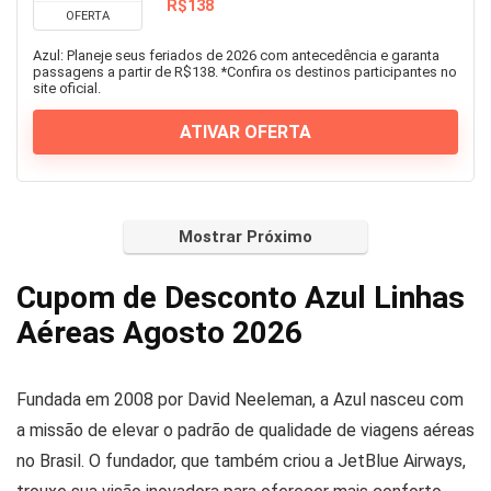
R$138
OFERTA
Azul: Planeje seus feriados de 2026 com antecedência e garanta
passagens a partir de R$138. *Confira os destinos participantes no
site oficial.
ATIVAR OFERTA
Mostrar Próximo
Cupom de Desconto Azul Linhas
Aéreas Agosto 2026
Fundada em 2008 por David Neeleman, a Azul nasceu com
a missão de elevar o padrão de qualidade de viagens aéreas
no Brasil. O fundador, que também criou a JetBlue Airways,