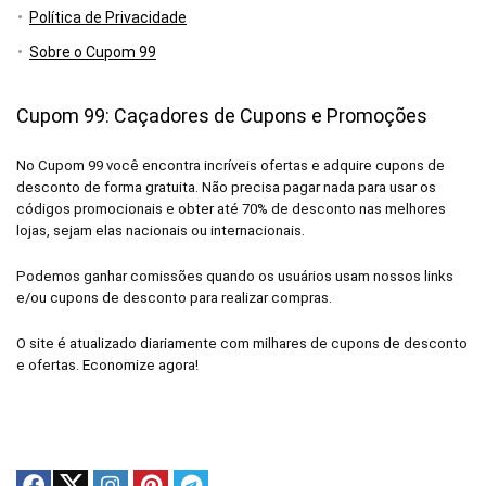
Política de Privacidade
Sobre o Cupom 99
Cupom 99: Caçadores de Cupons e Promoções
No Cupom 99 você encontra incríveis ofertas e adquire cupons de
desconto de forma gratuita. Não precisa pagar nada para usar os
códigos promocionais e obter até 70% de desconto nas melhores
lojas, sejam elas nacionais ou internacionais.
Podemos ganhar comissões quando os usuários usam nossos links
e/ou cupons de desconto para realizar compras.
O site é atualizado diariamente com milhares de cupons de desconto
e ofertas. Economize agora!