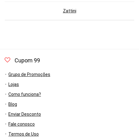
Zattini
Cupom 99
Grupo de Promoções
Lojas
Como funciona?
Blog
Enviar Desconto
Fale conosco
Termos de Uso