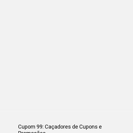
Cupom 99: Caçadores de Cupons e