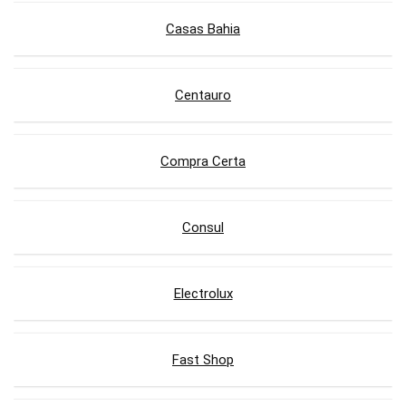
Casas Bahia
Centauro
Compra Certa
Consul
Electrolux
Fast Shop