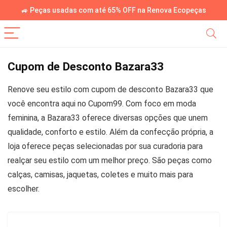
🚙 Peças usadas com até 65% OFF na Renova Ecopeças
Cupom de Desconto Bazara33
Renove seu estilo com cupom de desconto Bazara33 que
você encontra aqui no Cupom99. Com foco em moda
feminina, a Bazara33 oferece diversas opções que unem
qualidade, conforto e estilo. Além da confecção própria, a
loja oferece peças selecionadas por sua curadoria para
realçar seu estilo com um melhor preço. São peças como
calças, camisas, jaquetas, coletes e muito mais para
escolher.