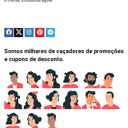
e ofertas. Economize agora!
Somos milhares de caçadores de promoções
e cupons de desconto.