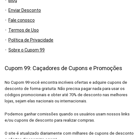
Blog
Enviar Desconto
Fale conosco
Termos de Uso
Política de Privacidade
Sobre o Cupom 99
Cupom 99: Caçadores de Cupons e Promoções
No Cupom 99 você encontra incríveis ofertas e adquire cupons de
desconto de forma gratuita. Não precisa pagar nada para usar os
códigos promocionais e obter até 70% de desconto nas melhores
lojas, sejam elas nacionais ou internacionais.
Podemos ganhar comissões quando os usuários usam nossos links
e/ou cupons de desconto para realizar compras.
O site é atualizado diariamente com milhares de cupons de desconto