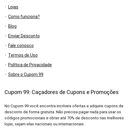
Lojas
Como funciona?
Blog
Enviar Desconto
Fale conosco
Termos de Uso
Política de Privacidade
Sobre o Cupom 99
Cupom 99: Caçadores de Cupons e Promoções
No Cupom 99 você encontra incríveis ofertas e adquire cupons de
desconto de forma gratuita. Não precisa pagar nada para usar os
códigos promocionais e obter até 70% de desconto nas melhores
lojas, sejam elas nacionais ou internacionais.