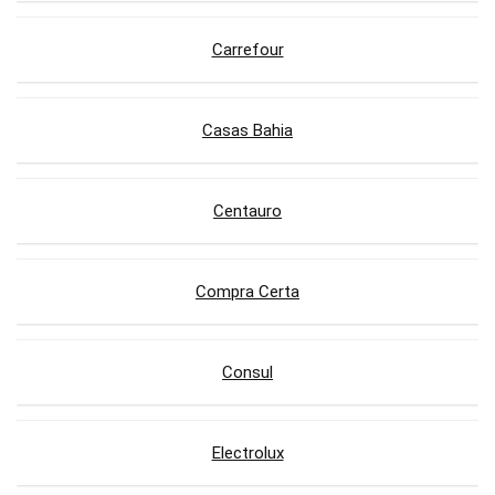
Carrefour
Casas Bahia
Centauro
Compra Certa
Consul
Electrolux