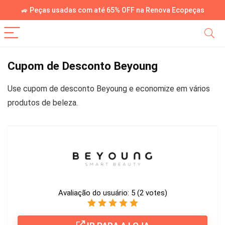
🚙 Peças usadas com até 65% OFF na Renova Ecopeças
Cupom de Desconto Beyoung
Use cupom de desconto Beyoung e economize em vários
produtos de beleza.
Avaliação do usuário:
5
(
2
votes)