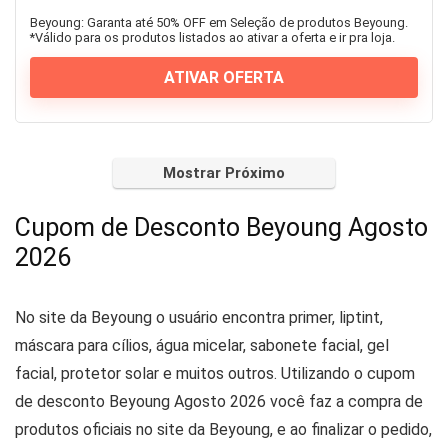
Beyoung: Garanta até 50% OFF em Seleção de produtos Beyoung.
*Válido para os produtos listados ao ativar a oferta e ir pra loja.
ATIVAR OFERTA
Mostrar Próximo
Cupom de Desconto Beyoung Agosto
2026
No site da Beyoung o usuário encontra primer, liptint,
máscara para cílios, água micelar, sabonete facial, gel
facial, protetor solar e muitos outros. Utilizando o cupom
de desconto Beyoung Agosto 2026 você faz a compra de
produtos oficiais no site da Beyoung, e ao finalizar o pedido,