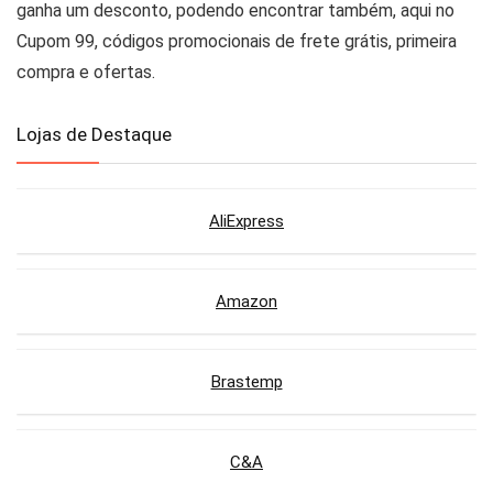
ganha um desconto, podendo encontrar também, aqui no
Cupom 99, códigos promocionais de frete grátis, primeira
compra e ofertas.
Lojas de Destaque
AliExpress
Amazon
Brastemp
C&A