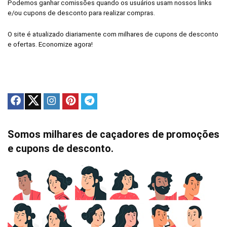
Podemos ganhar comissões quando os usuários usam nossos links
e/ou cupons de desconto para realizar compras.
O site é atualizado diariamente com milhares de cupons de desconto
e ofertas. Economize agora!
Somos milhares de caçadores de promoções
e cupons de desconto.