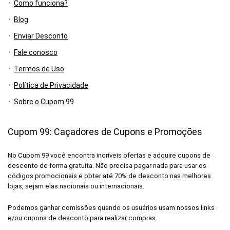
Como funciona?
Blog
Enviar Desconto
Fale conosco
Termos de Uso
Política de Privacidade
Sobre o Cupom 99
Cupom 99: Caçadores de Cupons e Promoções
No Cupom 99 você encontra incríveis ofertas e adquire cupons de
desconto de forma gratuita. Não precisa pagar nada para usar os
códigos promocionais e obter até 70% de desconto nas melhores
lojas, sejam elas nacionais ou internacionais.
Podemos ganhar comissões quando os usuários usam nossos links
e/ou cupons de desconto para realizar compras.