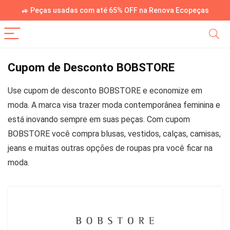
🚙 Peças usadas com até 65% OFF na Renova Ecopeças
Cupom de Desconto BOBSTORE
Use cupom de desconto BOBSTORE e economize em
moda. A marca visa trazer moda contemporânea feminina e
está inovando sempre em suas peças. Com cupom
BOBSTORE você compra blusas, vestidos, calças, camisas,
jeans e muitas outras opções de roupas pra você ficar na
moda.