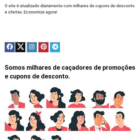
O site é atualizado diariamente com milhares de cupons de desconto
e ofertas. Economize agora!
Somos milhares de caçadores de promoções
e cupons de desconto.