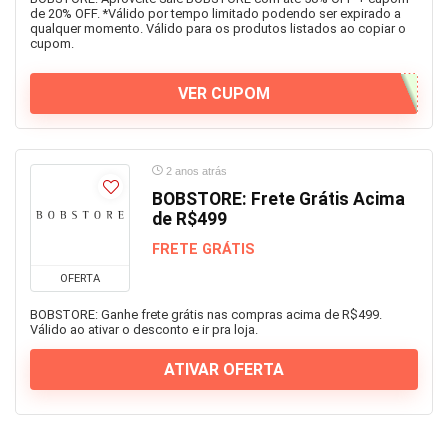
de 20% OFF. *Válido por tempo limitado podendo ser expirado a
qualquer momento. Válido para os produtos listados ao copiar o
cupom.
VER CUPOM
2 anos atrás
BOBSTORE: Frete Grátis Acima
de R$499
FRETE GRÁTIS
OFERTA
BOBSTORE: Ganhe frete grátis nas compras acima de R$499.
Válido ao ativar o desconto e ir pra loja.
ATIVAR OFERTA