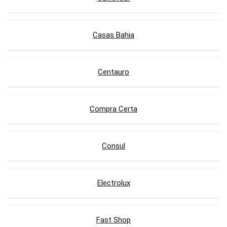
Casas Bahia
Centauro
Compra Certa
Consul
Electrolux
Fast Shop