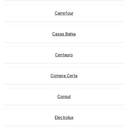
Carrefour
Casas Bahia
Centauro
Compra Certa
Consul
Electrolux