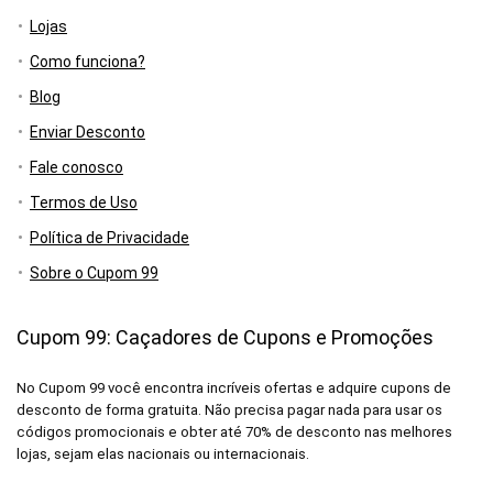
Lojas
Como funciona?
Blog
Enviar Desconto
Fale conosco
Termos de Uso
Política de Privacidade
Sobre o Cupom 99
Cupom 99: Caçadores de Cupons e Promoções
No Cupom 99 você encontra incríveis ofertas e adquire cupons de
desconto de forma gratuita. Não precisa pagar nada para usar os
códigos promocionais e obter até 70% de desconto nas melhores
lojas, sejam elas nacionais ou internacionais.