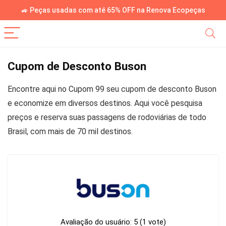
🚙 Peças usadas com até 65% OFF na Renova Ecopeças
Cupom de Desconto Buson
Encontre aqui no Cupom 99 seu cupom de desconto Buson
e economize em diversos destinos. Aqui você pesquisa
preços e reserva suas passagens de rodoviárias de todo
Brasil, com mais de 70 mil destinos.
Avaliação do usuário:
5
(
1
vote)