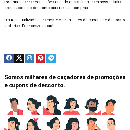
Podemos ganhar comissões quando os usuários usam nossos links
e/ou cupons de desconto para realizar compras.
O site é atualizado diariamente com milhares de cupons de desconto
e ofertas. Economize agora!
Somos milhares de caçadores de promoções
e cupons de desconto.