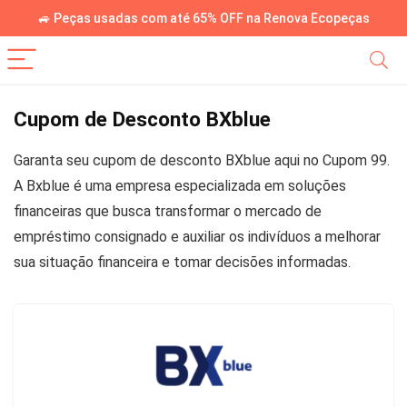
🚙 Peças usadas com até 65% OFF na Renova Ecopeças
Cupom de Desconto BXblue
Garanta seu cupom de desconto BXblue aqui no Cupom 99.
A Bxblue é uma empresa especializada em soluções
financeiras que busca transformar o mercado de
empréstimo consignado e auxiliar os indivíduos a melhorar
sua situação financeira e tomar decisões informadas.