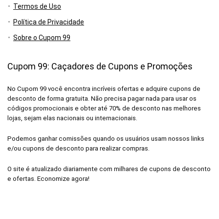
Termos de Uso
Política de Privacidade
Sobre o Cupom 99
Cupom 99: Caçadores de Cupons e Promoções
No Cupom 99 você encontra incríveis ofertas e adquire cupons de
desconto de forma gratuita. Não precisa pagar nada para usar os
códigos promocionais e obter até 70% de desconto nas melhores
lojas, sejam elas nacionais ou internacionais.
Podemos ganhar comissões quando os usuários usam nossos links
e/ou cupons de desconto para realizar compras.
O site é atualizado diariamente com milhares de cupons de desconto
e ofertas. Economize agora!