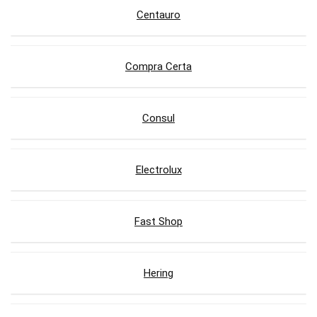
Centauro
Compra Certa
Consul
Electrolux
Fast Shop
Hering