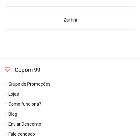
Zattini
Cupom 99
Grupo de Promoções
Lojas
Como funciona?
Blog
Enviar Desconto
Fale conosco