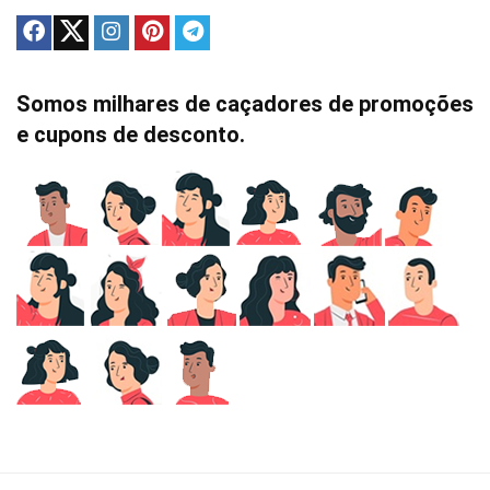
Somos milhares de caçadores de promoções
e cupons de desconto.