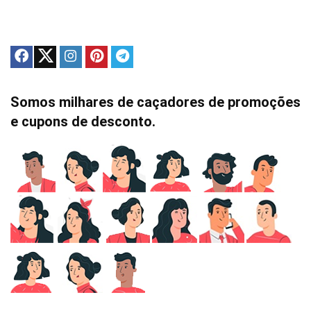
Somos milhares de caçadores de promoções
e cupons de desconto.