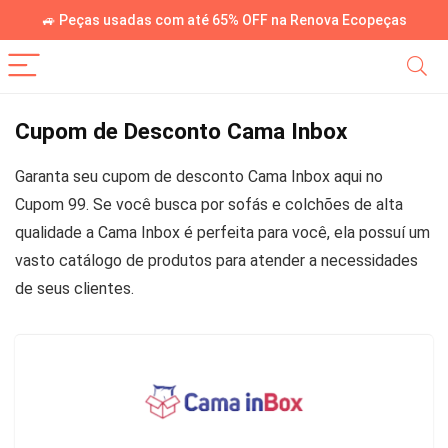
🚙 Peças usadas com até 65% OFF na Renova Ecopeças
Cupom de Desconto Cama Inbox
Garanta seu cupom de desconto Cama Inbox aqui no
Cupom 99. Se você busca por sofás e colchões de alta
qualidade a Cama Inbox é perfeita para você, ela possuí um
vasto catálogo de produtos para atender a necessidades
de seus clientes.