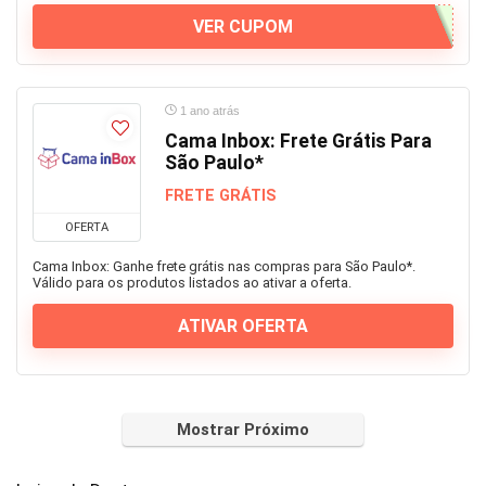
VER CUPOM
1 ano atrás
Cama Inbox: Frete Grátis Para
São Paulo*
FRETE GRÁTIS
OFERTA
Cama Inbox: Ganhe frete grátis nas compras para São Paulo*.
Válido para os produtos listados ao ativar a oferta.
ATIVAR OFERTA
Mostrar Próximo