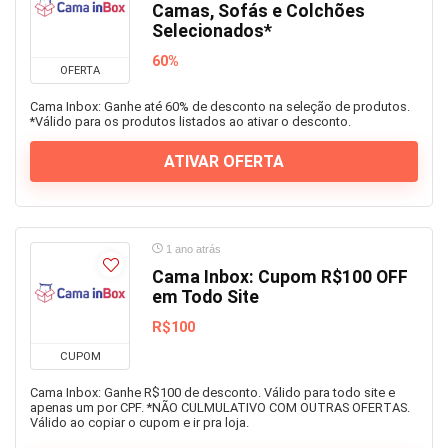
Camas, Sofás e Colchões
Selecionados*
60%
OFERTA
Cama Inbox: Ganhe até 60% de desconto na seleção de produtos.
*Válido para os produtos listados ao ativar o desconto.
ATIVAR OFERTA
1 ano atrás
Cama Inbox: Cupom R$100 OFF
em Todo Site
R$100
CUPOM
Cama Inbox: Ganhe R$100 de desconto. Válido para todo site e
apenas um por CPF. *NÃO CULMULATIVO COM OUTRAS OFERTAS.
Válido ao copiar o cupom e ir pra loja.