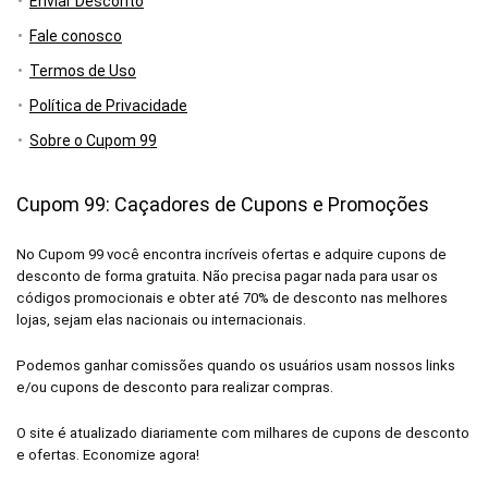
Enviar Desconto
Fale conosco
Termos de Uso
Política de Privacidade
Sobre o Cupom 99
Cupom 99: Caçadores de Cupons e Promoções
No Cupom 99 você encontra incríveis ofertas e adquire cupons de
desconto de forma gratuita. Não precisa pagar nada para usar os
códigos promocionais e obter até 70% de desconto nas melhores
lojas, sejam elas nacionais ou internacionais.
Podemos ganhar comissões quando os usuários usam nossos links
e/ou cupons de desconto para realizar compras.
O site é atualizado diariamente com milhares de cupons de desconto
e ofertas. Economize agora!