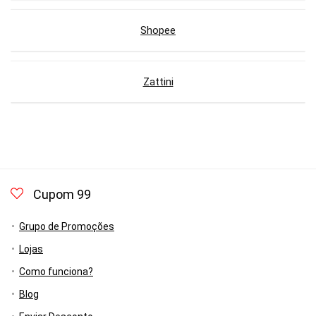
Shopee
Zattini
Cupom 99
Grupo de Promoções
Lojas
Como funciona?
Blog