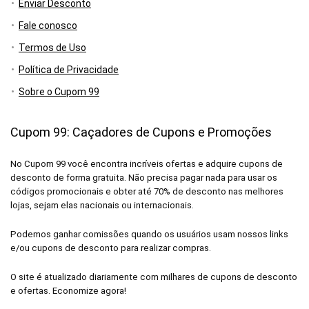
Enviar Desconto
Fale conosco
Termos de Uso
Política de Privacidade
Sobre o Cupom 99
Cupom 99: Caçadores de Cupons e Promoções
No Cupom 99 você encontra incríveis ofertas e adquire cupons de
desconto de forma gratuita. Não precisa pagar nada para usar os
códigos promocionais e obter até 70% de desconto nas melhores
lojas, sejam elas nacionais ou internacionais.
Podemos ganhar comissões quando os usuários usam nossos links
e/ou cupons de desconto para realizar compras.
O site é atualizado diariamente com milhares de cupons de desconto
e ofertas. Economize agora!