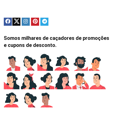
Somos milhares de caçadores de promoções
e cupons de desconto.