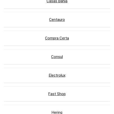
Casas Bahia
Centauro
Compra Certa
Consul
Electrolux
Fast Shop
Hering