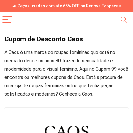
🚙 Peças usadas com até 65% OFF na Renova Ecopeças
Cupom de Desconto Caos
A Caos é uma marca de roupas femininas que está no
mercado desde os anos 80 trazendo sensualidade e
modernidade para o visual feminino. Aqui no Cupom 99 você
encontra os melhores cupons da Caos. Está a procura de
uma loja de roupas femininas online que tenha peças
sofisticadas e modernas? Conheça a Caos.