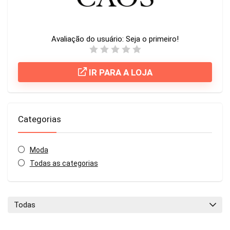
Avaliação do usuário:
Seja o primeiro!
IR PARA A LOJA
Categorias
Moda
Todas as categorias
Todas