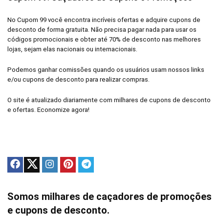
No Cupom 99 você encontra incríveis ofertas e adquire cupons de
desconto de forma gratuita. Não precisa pagar nada para usar os
códigos promocionais e obter até 70% de desconto nas melhores
lojas, sejam elas nacionais ou internacionais.
Podemos ganhar comissões quando os usuários usam nossos links
e/ou cupons de desconto para realizar compras.
O site é atualizado diariamente com milhares de cupons de desconto
e ofertas. Economize agora!
Somos milhares de caçadores de promoções
e cupons de desconto.