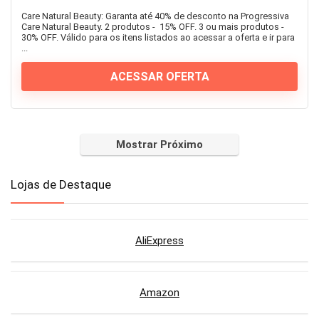
Care Natural Beauty: Garanta até 40% de desconto na Progressiva
Care Natural Beauty. 2 produtos - 15% OFF. 3 ou mais produtos -
30% OFF. Válido para os itens listados ao acessar a oferta e ir para
...
ACESSAR OFERTA
Mostrar Próximo
Lojas de Destaque
AliExpress
Amazon