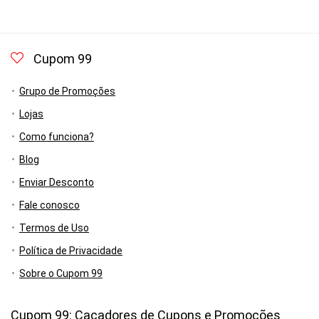
Cupom 99
Grupo de Promoções
Lojas
Como funciona?
Blog
Enviar Desconto
Fale conosco
Termos de Uso
Política de Privacidade
Sobre o Cupom 99
Cupom 99: Caçadores de Cupons e Promoções