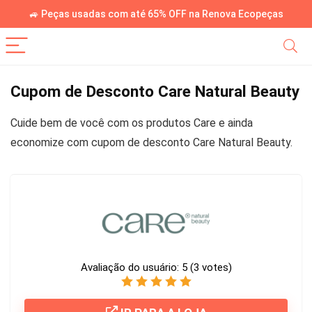
🚙 Peças usadas com até 65% OFF na Renova Ecopeças
Cupom de Desconto Care Natural Beauty
Cuide bem de você com os produtos Care e ainda
economize com cupom de desconto Care Natural Beauty.
Avaliação do usuário:
5
(
3
votes)