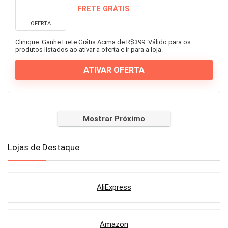
FRETE GRÁTIS
OFERTA
Clinique: Ganhe Frete Grátis Acima de R$399. Válido para os
produtos listados ao ativar a oferta e ir para a loja.
ATIVAR OFERTA
Mostrar Próximo
Lojas de Destaque
AliExpress
Amazon