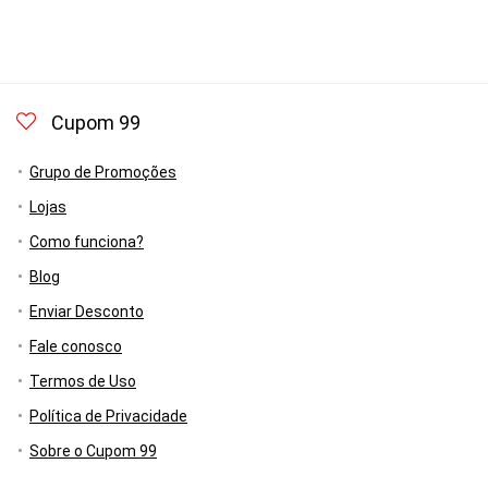
Cupom 99
Grupo de Promoções
Lojas
Como funciona?
Blog
Enviar Desconto
Fale conosco
Termos de Uso
Política de Privacidade
Sobre o Cupom 99