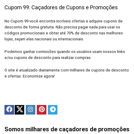
Cupom 99: Caçadores de Cupons e Promoções
No Cupom 99 você encontra incríveis ofertas e adquire cupons de
desconto de forma gratuita. Não precisa pagar nada para usar os
códigos promocionais e obter até 70% de desconto nas melhores
lojas, sejam elas nacionais ou internacionais.
Podemos ganhar comissões quando os usuários usam nossos links
e/ou cupons de desconto para realizar compras.
O site é atualizado diariamente com milhares de cupons de desconto
e ofertas. Economize agora!
Somos milhares de caçadores de promoções