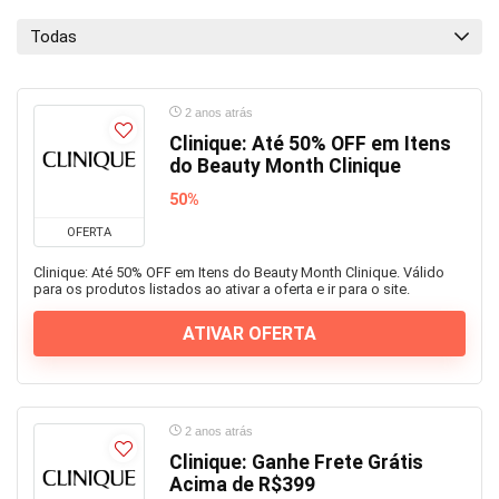
Todas
2 anos atrás
Clinique: Até 50% OFF em Itens
do Beauty Month Clinique
50%
OFERTA
Clinique: Até 50% OFF em Itens do Beauty Month Clinique. Válido
para os produtos listados ao ativar a oferta e ir para o site.
ATIVAR OFERTA
2 anos atrás
Clinique: Ganhe Frete Grátis
Acima de R$399