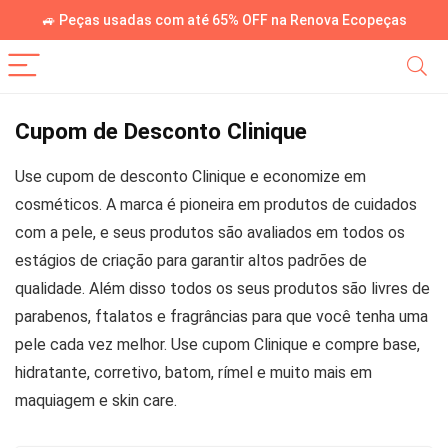
🚙 Peças usadas com até 65% OFF na Renova Ecopeças
Cupom de Desconto Clinique
Use cupom de desconto Clinique e economize em
cosméticos. A marca é pioneira em produtos de cuidados
com a pele, e seus produtos são avaliados em todos os
estágios de criação para garantir altos padrões de
qualidade. Além disso todos os seus produtos são livres de
parabenos, ftalatos e fragrâncias para que você tenha uma
pele cada vez melhor. Use cupom Clinique e compre base,
hidratante, corretivo, batom, rímel e muito mais em
maquiagem e skin care.