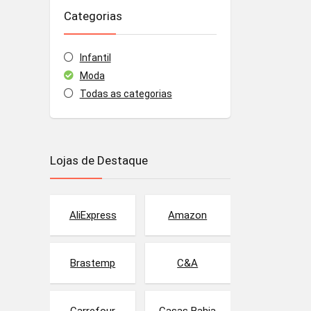
Categorias
Infantil
Moda
Todas as categorias
Lojas de Destaque
AliExpress
Amazon
Brastemp
C&A