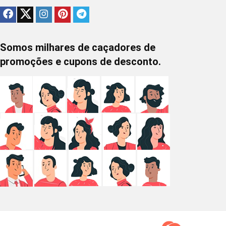
Somos milhares de caçadores de
promoções e cupons de desconto.