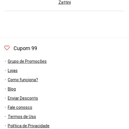
Zattini
Cupom 99
Grupo de Promoções
Lojas
Como funciona?
Blog
Enviar Desconto
Fale conosco
Termos de Uso
Política de Privacidade