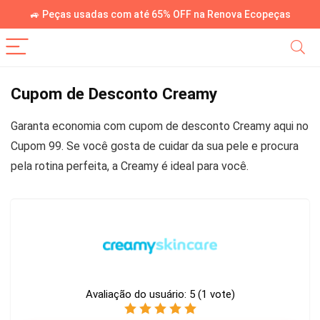
🚙 Peças usadas com até 65% OFF na Renova Ecopeças
Cupom de Desconto Creamy
Garanta economia com cupom de desconto Creamy aqui no
Cupom 99. Se você gosta de cuidar da sua pele e procura
pela rotina perfeita, a Creamy é ideal para você.
Avaliação do usuário:
5
(
1
vote)