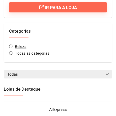
IR PARA A LOJA
Categorias
Beleza
Todas as categorias
Todas
Lojas de Destaque
AliExpress