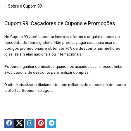
Sobre o Cupom 99
Cupom 99: Caçadores de Cupons e Promoções
No Cupom 99 você encontra incríveis ofertas e adquire cupons de
desconto de forma gratuita. Não precisa pagar nada para usar os
códigos promocionais e obter até 70% de desconto nas melhores
lojas, sejam elas nacionais ou internacionais.
Podemos ganhar comissões quando os usuários usam nossos links
e/ou cupons de desconto para realizar compras.
O site é atualizado diariamente com milhares de cupons de desconto
e ofertas. Economize agora!