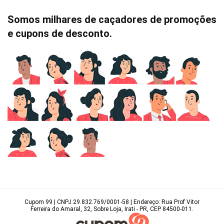
Somos milhares de caçadores de promoções
e cupons de desconto.
Cupom 99 | CNPJ 29.832.769/0001-58 | Endereço: Rua Prof Vitor
Ferreira do Amaral, 32, Sobre Loja, Irati - PR, CEP 84500-011.