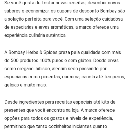
Se você gosta de testar novas receitas, descobrir novos
sabores e economizar, os cupons de desconto Bombay são
a solução perfeita para você. Com uma seleção cuidadosa
de especiarias e ervas aromáticas, a marca oferece uma
experiência culinária autêntica.
A Bombay Herbs & Spices preza pela qualidade com mais
de 500 produtos 100% puros e sem glúten. Desde ervas
como orégano, hibisco, alecrim seco passando por
especiarias como pimentas, curcuma, canela até temperos,
geleias e muito mais.
Desde ingredientes para receitas especiais até kits de
presentes que você encontra na loja. A marca oferece
opções para todos os gostos e níveis de experiência,
permitindo que tanto cozinheiros iniciantes quanto