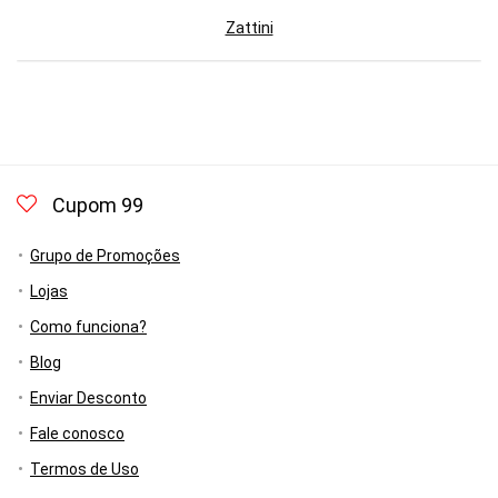
Zattini
Cupom 99
Grupo de Promoções
Lojas
Como funciona?
Blog
Enviar Desconto
Fale conosco
Termos de Uso