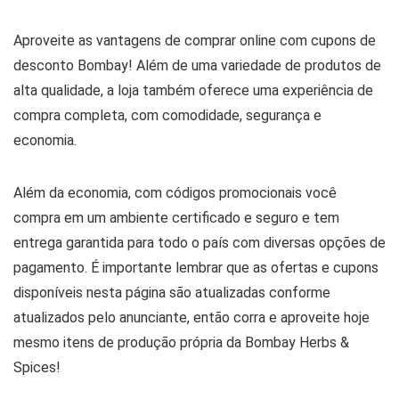
Aproveite as vantagens de comprar online com cupons de
desconto Bombay! Além de uma variedade de produtos de
alta qualidade, a loja também oferece uma experiência de
compra completa, com comodidade, segurança e
economia.
Além da economia, com códigos promocionais você
compra em um ambiente certificado e seguro e tem
entrega garantida para todo o país com diversas opções de
pagamento. É importante lembrar que as ofertas e cupons
disponíveis nesta página são atualizadas conforme
atualizados pelo anunciante, então corra e aproveite hoje
mesmo itens de produção própria da Bombay Herbs &
Spices!