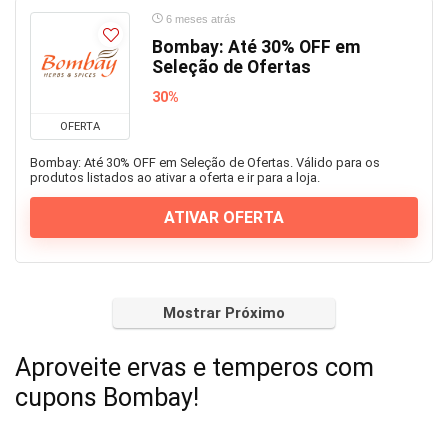
6 meses atrás
Bombay: Até 30% OFF em
Seleção de Ofertas
30%
OFERTA
Bombay: Até 30% OFF em Seleção de Ofertas. Válido para os
produtos listados ao ativar a oferta e ir para a loja.
ATIVAR OFERTA
Mostrar Próximo
Aproveite ervas e temperos com
cupons Bombay!