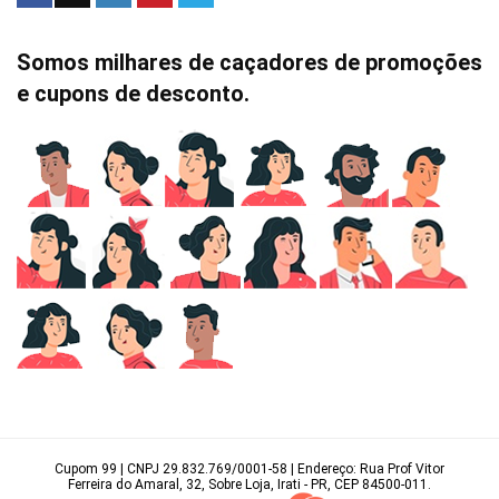
Somos milhares de caçadores de promoções
e cupons de desconto.
Cupom 99 | CNPJ 29.832.769/0001-58 | Endereço: Rua Prof Vitor
Ferreira do Amaral, 32, Sobre Loja, Irati - PR, CEP 84500-011.