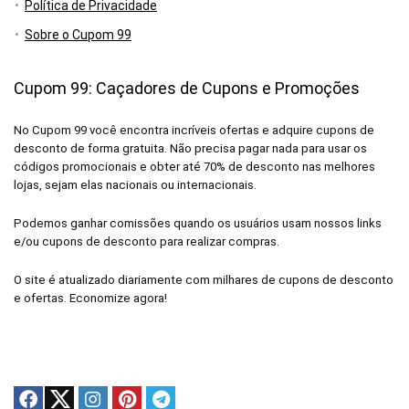
Política de Privacidade
Sobre o Cupom 99
Cupom 99: Caçadores de Cupons e Promoções
No Cupom 99 você encontra incríveis ofertas e adquire cupons de
desconto de forma gratuita. Não precisa pagar nada para usar os
códigos promocionais e obter até 70% de desconto nas melhores
lojas, sejam elas nacionais ou internacionais.
Podemos ganhar comissões quando os usuários usam nossos links
e/ou cupons de desconto para realizar compras.
O site é atualizado diariamente com milhares de cupons de desconto
e ofertas. Economize agora!