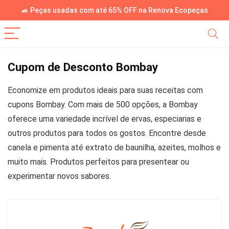
🚙 Peças usadas com até 65% OFF na Renova Ecopeças
Cupom de Desconto Bombay
Economize em produtos ideais para suas receitas com
cupons Bombay. Com mais de 500 opções, a Bombay
oferece uma variedade incrível de ervas, especiarias e
outros produtos para todos os gostos. Encontre desde
canela e pimenta até extrato de baunilha, azeites, molhos e
muito mais. Produtos perfeitos para presentear ou
experimentar novos sabores.