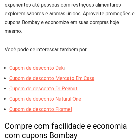
experientes até pessoas com restrições alimentares
explorem sabores e aromas únicos. Aproveite promoções e
cupons Bombay e economize em suas compras hoje
mesmo.
Você pode se interessar também por:
Cupom de desconto Dak
i
Cupom de desconto Mercato Em Casa
Cupom de desconto Dr Peanut
Cupom de desconto Natural One
Cupom de desconto Flormel
Compre com facilidade e economia
com cupons Bombay