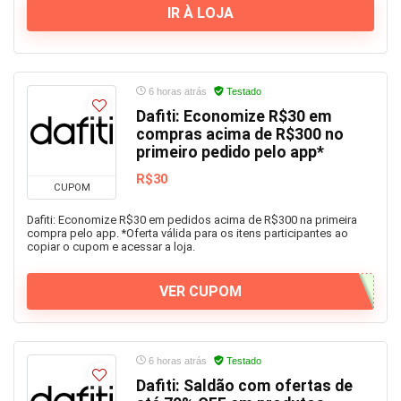
IR À LOJA
6 horas atrás
Testado
Dafiti: Economize R$30 em
compras acima de R$300 no
primeiro pedido pelo app*
R$30
CUPOM
Dafiti: Economize R$30 em pedidos acima de R$300 na primeira
compra pelo app. *Oferta válida para os itens participantes ao
copiar o cupom e acessar a loja.
VER CUPOM
6 horas atrás
Testado
Dafiti: Saldão com ofertas de