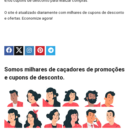
e/ou cupons de desconto para realizar compras.
O site é atualizado diariamente com milhares de cupons de desconto
e ofertas. Economize agora!
Somos milhares de caçadores de promoções
e cupons de desconto.