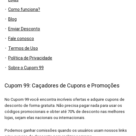
Como funciona?
Blog
Enviar Desconto
Fale conosco
Termos de Uso
Política de Privacidade
Sobre o Cupom 99
Cupom 99: Caçadores de Cupons e Promoções
No Cupom 99 você encontra incríveis ofertas e adquire cupons de
desconto de forma gratuita. Não precisa pagar nada para usar os
códigos promocionais e obter até 70% de desconto nas melhores
lojas, sejam elas nacionais ou internacionais.
Podemos ganhar comissões quando os usuários usam nossos links