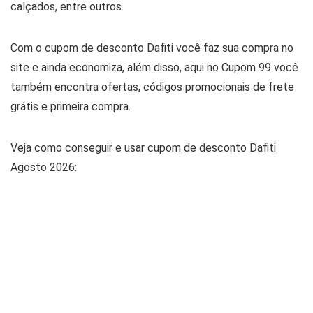
calçados, entre outros.
Com o cupom de desconto Dafiti você faz sua compra no
site e ainda economiza, além disso, aqui no Cupom 99 você
também encontra ofertas, códigos promocionais de frete
grátis e primeira compra.
Veja como conseguir e usar cupom de desconto Dafiti
Agosto 2026: