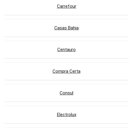
Carrefour
Casas Bahia
Centauro
Compra Certa
Consul
Electrolux