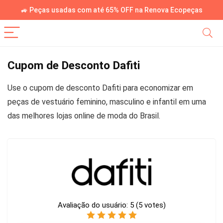
🚙 Peças usadas com até 65% OFF na Renova Ecopeças
Cupom de Desconto Dafiti
Use o cupom de desconto Dafiti para economizar em
peças de vestuário feminino, masculino e infantil em uma
das melhores lojas online de moda do Brasil.
Avaliação do usuário:
5
(
5
votes)