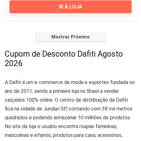
IR À LOJA
Mostrar Próximo
Cupom de Desconto Dafiti Agosto
2026
A Dafiti é um e-commerce de moda e esportes fundada no
ano de 2011, sendo a primeira loja no Brasil a vender
calçados 100% online. O centro de distribuição da Dafiti
fica na cidade de Jundiaí-SP, contando com 38 mil metros
quadrados e podendo armazenar 10 milhões de produtos.
No site da loja o usuário encontra roupas femininas,
masculinas e infantis, produtos para casa, acessórios,