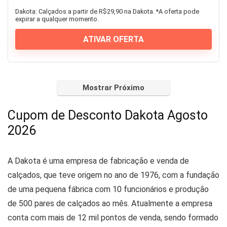
Dakota: Calçados a partir de R$29,90 na Dakota. *A oferta pode
expirar a qualquer momento.
ATIVAR OFERTA
Mostrar Próximo
Cupom de Desconto Dakota Agosto
2026
A Dakota é uma empresa de fabricação e venda de
calçados, que teve origem no ano de 1976, com a fundação
de uma pequena fábrica com 10 funcionários e produção
de 500 pares de calçados ao mês. Atualmente a empresa
conta com mais de 12 mil pontos de venda, sendo formado