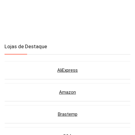
Lojas de Destaque
AliExpress
Amazon
Brastemp