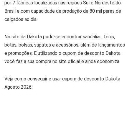
por 7 fábricas localizadas nas regiões Sul e Nordeste do
Brasil e com capacidade de produção de 80 mil pares de
calçados ao dia.
No site da Dakota pode-se encontrar sandálias, tênis,
botas, bolsas, sapatos e acessórios, além de lançamentos
e promoções. E utilizando o cupom de desconto Dakota
você faz a sua compra no site oficial e ainda economiza.
Veja como conseguir e usar cupom de desconto Dakota
Agosto 2026: