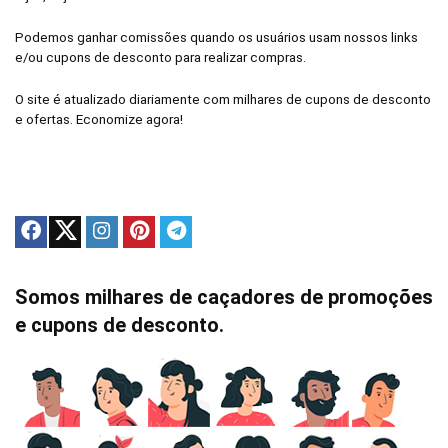
Podemos ganhar comissões quando os usuários usam nossos links
e/ou cupons de desconto para realizar compras.
O site é atualizado diariamente com milhares de cupons de desconto
e ofertas. Economize agora!
Somos milhares de caçadores de promoções
e cupons de desconto.