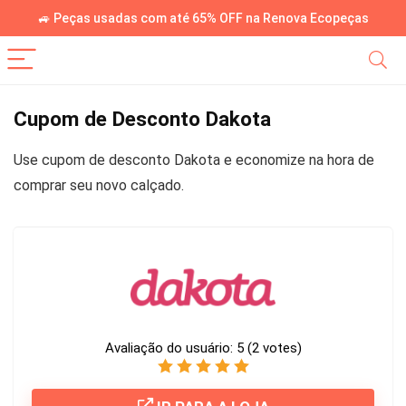
🚙 Peças usadas com até 65% OFF na Renova Ecopeças
Cupom de Desconto Dakota
Use cupom de desconto Dakota e economize na hora de
comprar seu novo calçado.
Avaliação do usuário:
5
(
2
votes)