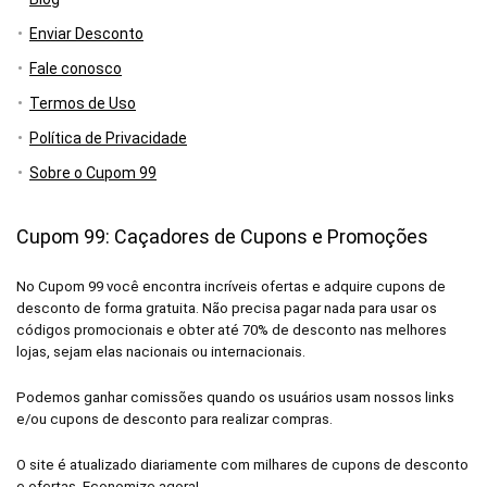
Enviar Desconto
Fale conosco
Termos de Uso
Política de Privacidade
Sobre o Cupom 99
Cupom 99: Caçadores de Cupons e Promoções
No Cupom 99 você encontra incríveis ofertas e adquire cupons de
desconto de forma gratuita. Não precisa pagar nada para usar os
códigos promocionais e obter até 70% de desconto nas melhores
lojas, sejam elas nacionais ou internacionais.
Podemos ganhar comissões quando os usuários usam nossos links
e/ou cupons de desconto para realizar compras.
O site é atualizado diariamente com milhares de cupons de desconto
e ofertas. Economize agora!