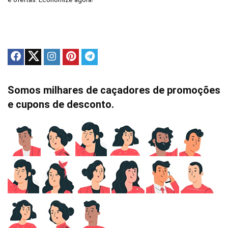
Somos milhares de caçadores de promoções
e cupons de desconto.