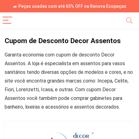
🚙 Peças usadas com até 65% OFF na Renova Ecopeças
Cupom de Desconto Decor Assentos
Garanta economia com cupom de desconto Decor
Assentos. A loja é especialista em assentos para vasos
sanitários tendo diversas opções de modelos e cores, e no
site você encontra grandes marcas como: Incepa, Celite,
Fiori, Lorenzetti, Icasa, e outras. Com cupom Decor
Assentos você também pode comprar gabinetes para
banheiro, lixeiras e acessórios e assentos decorados.