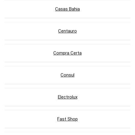
Casas Bahia
Centauro
Compra Certa
Consul
Electrolux
Fast Shop