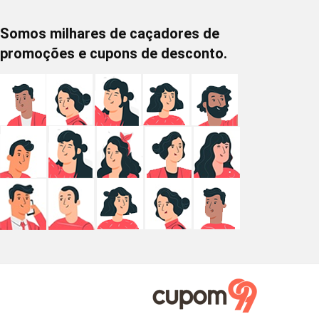
Somos milhares de caçadores de
promoções e cupons de desconto.