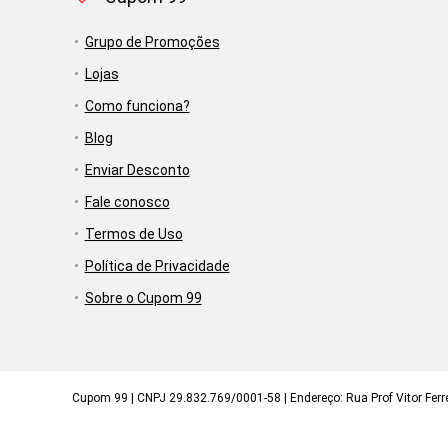
Grupo de Promoções
Lojas
Como funciona?
Blog
Enviar Desconto
Fale conosco
Termos de Uso
Política de Privacidade
Sobre o Cupom 99
Cupom 99 | CNPJ 29.832.769/0001-58 | Endereço: Rua Prof Vitor Ferrei