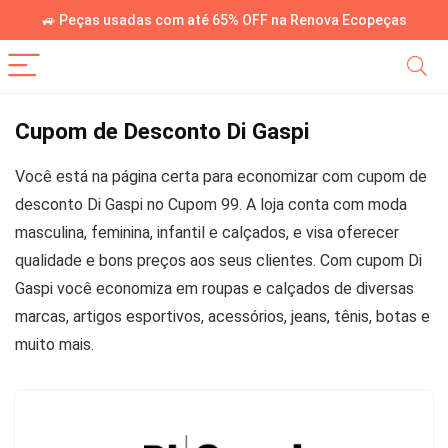
🚙 Peças usadas com até 65% OFF na Renova Ecopeças
Cupom de Desconto Di Gaspi
Você está na página certa para economizar com cupom de
desconto Di Gaspi no Cupom 99. A loja conta com moda
masculina, feminina, infantil e calçados, e visa oferecer
qualidade e bons preços aos seus clientes. Com cupom Di
Gaspi você economiza em roupas e calçados de diversas
marcas, artigos esportivos, acessórios, jeans, tênis, botas e
muito mais.