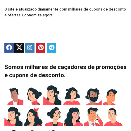
O site é atualizado diariamente com milhares de cupons de desconto
e ofertas. Economize agora!
Somos milhares de caçadores de promoções
e cupons de desconto.