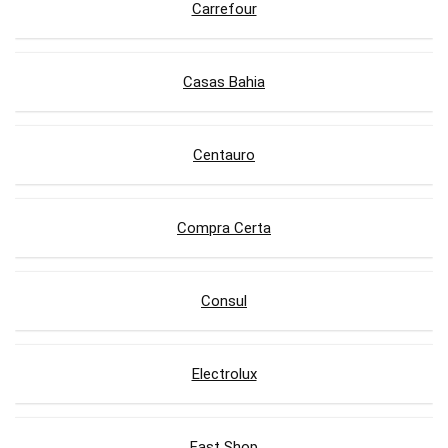
Carrefour
Casas Bahia
Centauro
Compra Certa
Consul
Electrolux
Fast Shop