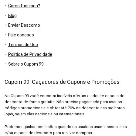
Como funciona?
Blog
Enviar Desconto
Fale conosco
Termos de Uso
Política de Privacidade
Sobre o Cupom 99
Cupom 99: Caçadores de Cupons e Promoções
No Cupom 99 você encontra incríveis ofertas e adquire cupons de
desconto de forma gratuita. Não precisa pagar nada para usar os
códigos promocionais e obter até 70% de desconto nas melhores
lojas, sejam elas nacionais ou internacionais.
Podemos ganhar comissões quando os usuários usam nossos links
e/ou cupons de desconto para realizar compras.