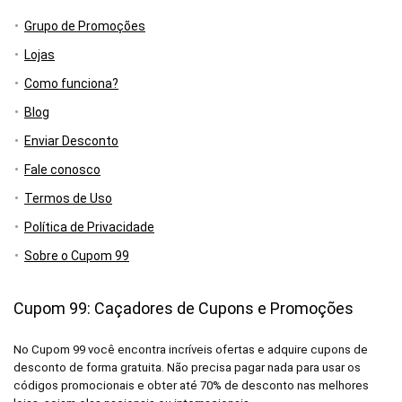
Grupo de Promoções
Lojas
Como funciona?
Blog
Enviar Desconto
Fale conosco
Termos de Uso
Política de Privacidade
Sobre o Cupom 99
Cupom 99: Caçadores de Cupons e Promoções
No Cupom 99 você encontra incríveis ofertas e adquire cupons de
desconto de forma gratuita. Não precisa pagar nada para usar os
códigos promocionais e obter até 70% de desconto nas melhores