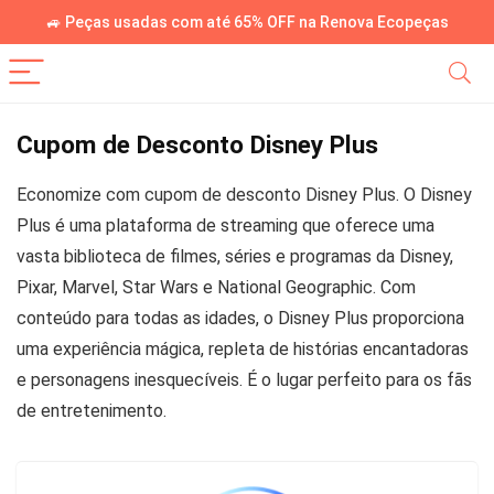
🚙 Peças usadas com até 65% OFF na Renova Ecopeças
Cupom de Desconto Disney Plus
Economize com cupom de desconto Disney Plus. O Disney
Plus é uma plataforma de streaming que oferece uma
vasta biblioteca de filmes, séries e programas da Disney,
Pixar, Marvel, Star Wars e National Geographic. Com
conteúdo para todas as idades, o Disney Plus proporciona
uma experiência mágica, repleta de histórias encantadoras
e personagens inesquecíveis. É o lugar perfeito para os fãs
de entretenimento.