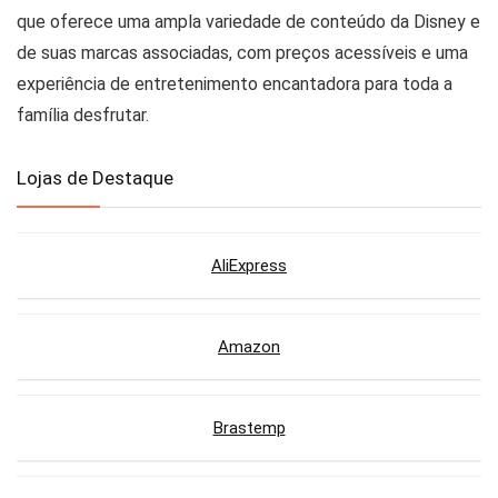
que oferece uma ampla variedade de conteúdo da Disney e
de suas marcas associadas, com preços acessíveis e uma
experiência de entretenimento encantadora para toda a
família desfrutar.
Lojas de Destaque
AliExpress
Amazon
Brastemp