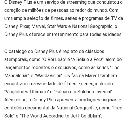
O Disney Plus é um serviço de streaming que conquistou o
coração de milhões de pessoas ao redor do mundo. Com
uma ampla seleção de filmes, séries e programas de TV da
Disney, Pixar, Marvel, Star Wars e National Geographic, o
Disney Plus oferece entretenimento para todas as idades.
O catálogo do Disney Plus é repleto de clássicos
atemporais, como "O Rei Leão" e "A Bela e a Fera", além de
lançamentos recentes e exclusivos, como as séries "The
Mandalorian" e "WandaVision". Os fãs da Marvel também
encontram uma variedade de filmes e séries, incluindo
"Vingadores: Ultimato" e "Falcão e o Soldado Invernal".
Além disso, o Disney Plus apresenta produções originais e
conteúdo documental da National Geographic, como "Free
Solo" e "The World According to Jeff Goldblum".