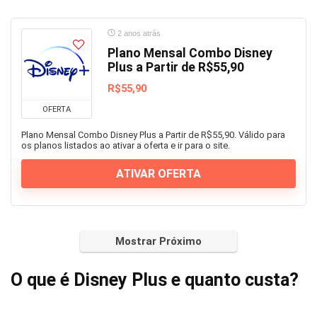
2 anos atrás
Plano Mensal Combo Disney
Plus a Partir de R$55,90
R$55,90
OFERTA
Plano Mensal Combo Disney Plus a Partir de R$55,90. Válido para
os planos listados ao ativar a oferta e ir para o site.
ATIVAR OFERTA
Mostrar Próximo
O que é Disney Plus e quanto custa?