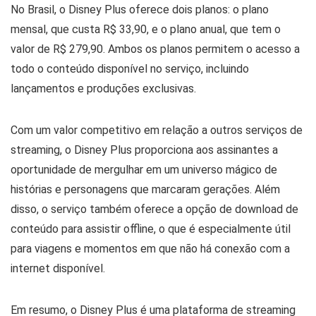
No Brasil, o Disney Plus oferece dois planos: o plano
mensal, que custa R$ 33,90, e o plano anual, que tem o
valor de R$ 279,90. Ambos os planos permitem o acesso a
todo o conteúdo disponível no serviço, incluindo
lançamentos e produções exclusivas.
Com um valor competitivo em relação a outros serviços de
streaming, o Disney Plus proporciona aos assinantes a
oportunidade de mergulhar em um universo mágico de
histórias e personagens que marcaram gerações. Além
disso, o serviço também oferece a opção de download de
conteúdo para assistir offline, o que é especialmente útil
para viagens e momentos em que não há conexão com a
internet disponível.
Em resumo, o Disney Plus é uma plataforma de streaming