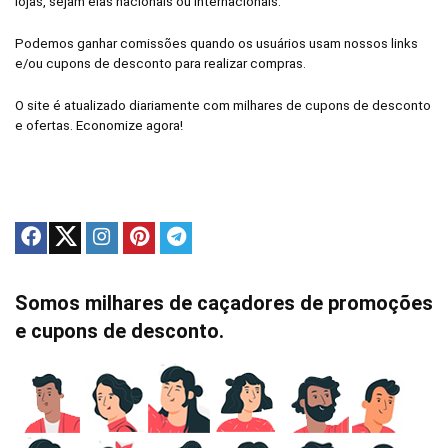
lojas, sejam elas nacionais ou internacionais.
Podemos ganhar comissões quando os usuários usam nossos links
e/ou cupons de desconto para realizar compras.
O site é atualizado diariamente com milhares de cupons de desconto
e ofertas. Economize agora!
Somos milhares de caçadores de promoções
e cupons de desconto.